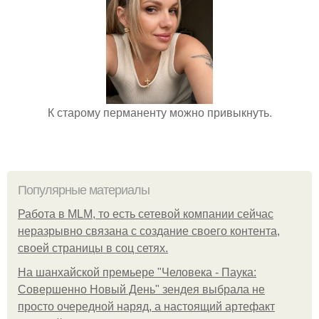
К старому перманенту можно привыкнуть.
Популярные материалы
Работа в MLM, то есть сетевой компании сейчас
неразрывно связана с создание своего контента,
своей страницы в соц сетях.
На шанхайской премьере "Человека - Паука:
Совершенно Новый День" зендея выбрала не
просто очередной наряд, а настоящий артефакт