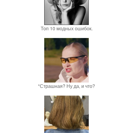
Топ 10 модных ошибок.
"Страшная? Ну да, и что?