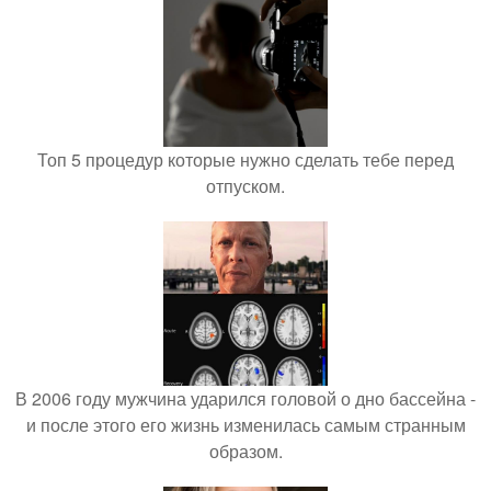
Топ 5 процедур которые нужно сделать тебе перед
отпуском.
В 2006 году мужчина ударился головой о дно бассейна -
и после этого его жизнь изменилась самым странным
образом.