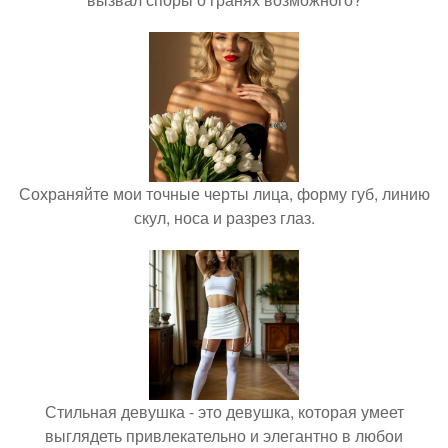
Сохраняйте мои точные черты лица, форму губ, линию
скул, носа и разрез глаз.
Стильная девушка - это девушка, которая умеет
выглядеть привлекательно и элегантно в любои