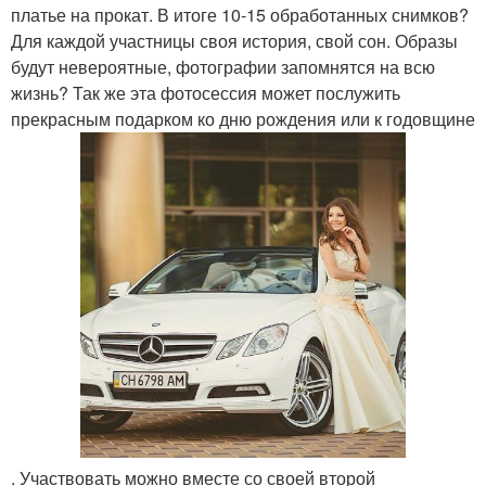
платье на прокат. В итоге 10-15 обработанных снимков?
Для каждой участницы своя история, свой сон. Образы
будут невероятные, фотографии запомнятся на всю
жизнь? Так же эта фотосессия может послужить
прекрасным подарком ко дню рождения или к годовщине
. Участвовать можно вместе со своей второй