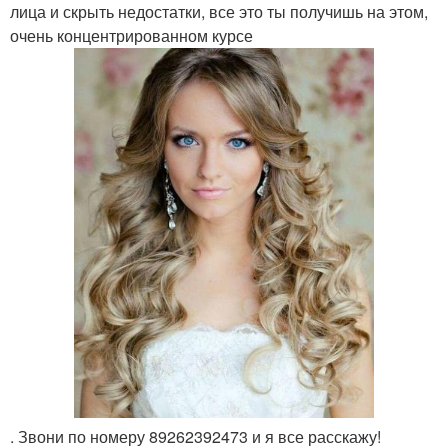
лица и скрыть недостатки, все это ты получишь на этом,
очень концентрированном курсе
. Звони по номеру 89262392473 и я все расскажу!