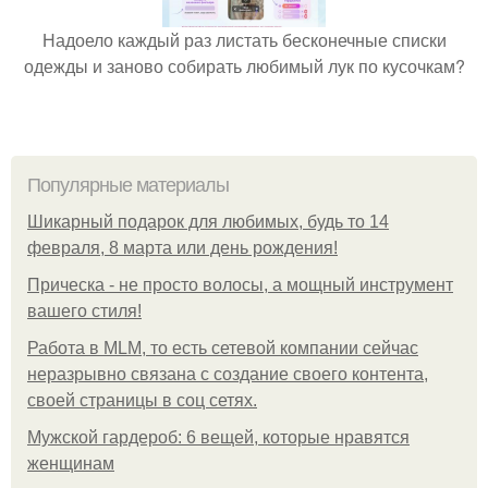
Надоело каждый раз листать бесконечные списки
одежды и заново собирать любимый лук по кусочкам?
Популярные материалы
Шикарный подарок для любимых, будь то 14
февраля, 8 марта или день рождения!
Прическа - не просто волосы, а мощный инструмент
вашего стиля!
Работа в MLM, то есть сетевой компании сейчас
неразрывно связана с создание своего контента,
своей страницы в соц сетях.
Мужской гардероб: 6 вещей, которые нравятся
женщинам