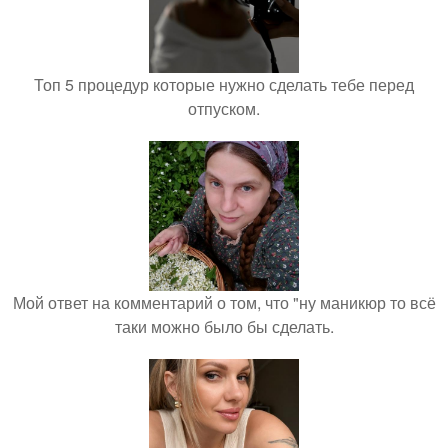
Топ 5 процедур которые нужно сделать тебе перед
отпуском.
Мой ответ на комментарий о том, что "ну маникюр то всё
таки можно было бы сделать.