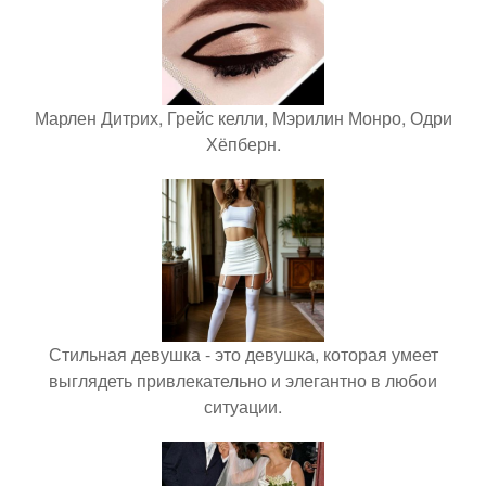
Марлен Дитрих, Грейс келли, Мэрилин Монро, Одри
Хёпберн.
Стильная девушка - это девушка, которая умеет
выглядеть привлекательно и элегантно в любои
ситуации.