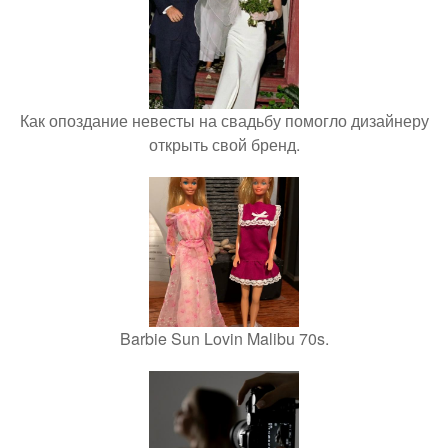
Как опоздание невесты на свадьбу помогло дизайнеру
открыть свой бренд.
Barbie Sun Lovin Malibu 70s.