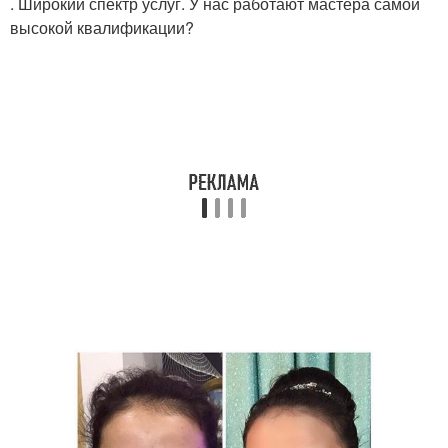
. Широкий спектр услуг. У нас работают мастера самой
высокой квалификации?