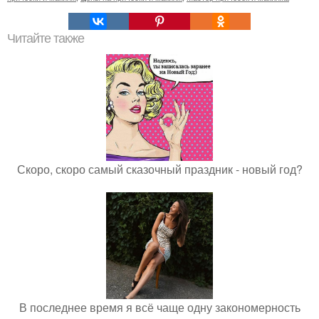
Читайте также
Скоро, скоро самый сказочный праздник - новый год?
В последнее время я всё чаще одну закономерность