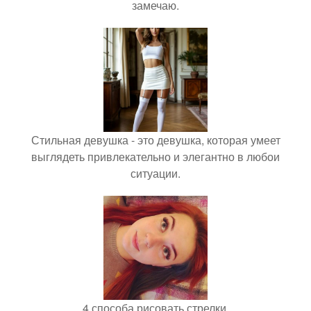
замечаю.
Стильная девушка - это девушка, которая умеет
выглядеть привлекательно и элегантно в любои
ситуации.
4 способа рисовать стрелки.