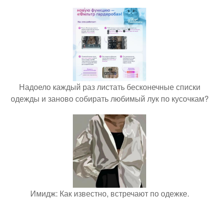
Надоело каждый раз листать бесконечные списки
одежды и заново собирать любимый лук по кусочкам?
Имидж: Как известно, встречают по одежке.