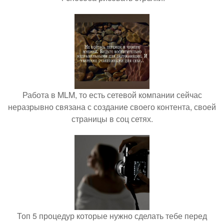
Работа в MLM, то есть сетевой компании сейчас
неразрывно связана с создание своего контента, своей
страницы в соц сетях.
Топ 5 процедур которые нужно сделать тебе перед