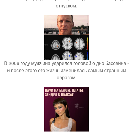
отпуском.
В 2006 году мужчина ударился головой о дно бассейна -
и после этого его жизнь изменилась самым странным
образом.