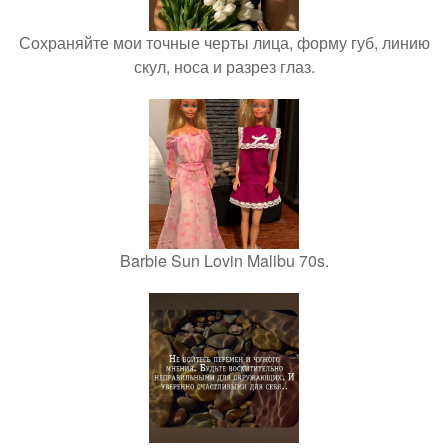
Сохраняйте мои точные черты лица, форму губ, линию
скул, носа и разрез глаз.
Barbie Sun Lovin Malibu 70s.