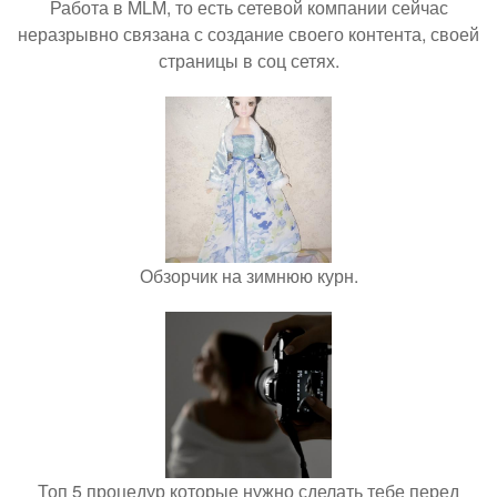
Работа в MLM, то есть сетевой компании сейчас
неразрывно связана с создание своего контента, своей
страницы в соц сетях.
Обзорчик на зимнюю курн.
Топ 5 процедур которые нужно сделать тебе перед