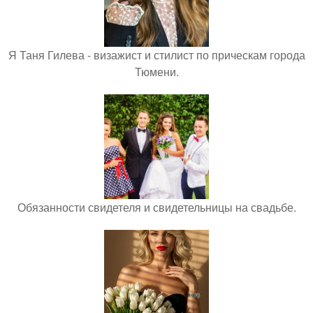
Я Таня Гилева - визажист и стилист по прическам города
Тюмени.
Обязанности свидетеля и свидетельницы на свадьбе.