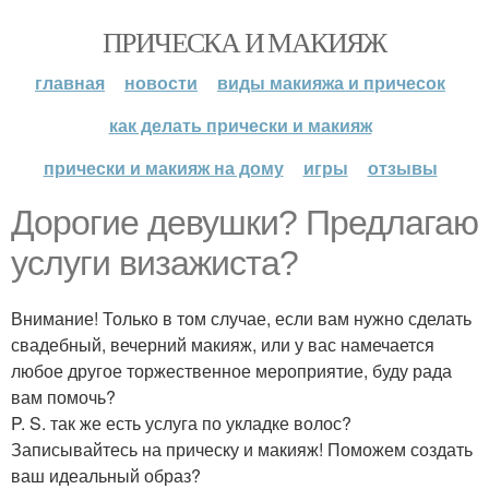
ПРИЧЕСКА И МАКИЯЖ
главная
новости
виды макияжа и причесок
как делать прически и макияж
прически и макияж на дому
игры
отзывы
Дорогие девушки? Предлагаю
услуги визажиста?
Внимание! Только в том случае, если вам нужно сделать
свадебный, вечерний макияж, или у вас намечается
любое другое торжественное мероприятие, буду рада
вам помочь?
P. S. так же есть услуга по укладке волос?
Записывайтесь на прическу и макияж! Поможем создать
ваш идеальный образ?