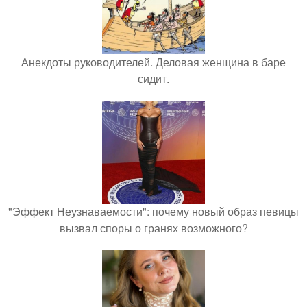
Анекдоты руководителей. Деловая женщина в баре
сидит.
"Эффект Неузнаваемости": почему новый образ певицы
вызвал споры о гранях возможного?