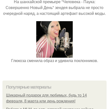
На шанхайской премьере "Человека - Паука:
Совершенно Новый День" зендея выбрала не просто
очередной наряд, а настоящий артефакт высокой моды.
Глюкоза сменила образ и удивила поклонников.
Популярные материалы
Шикарный подарок для любимых, будь то 14
февраля, 8 марта или день рождения!