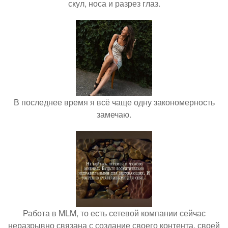
скул, носа и разрез глаз.
В последнее время я всё чаще одну закономерность
замечаю.
Работа в MLM, то есть сетевой компании сейчас
неразрывно связана с создание своего контента, своей