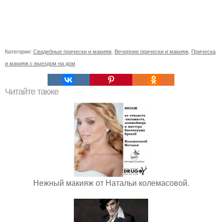
Категории:
Свадебные прически и макияж
,
Вечерние прически и макияж
,
Прическа
и макияж с выездом на дом
Читайте также
Нежный макияж от Натальи колемасовой.