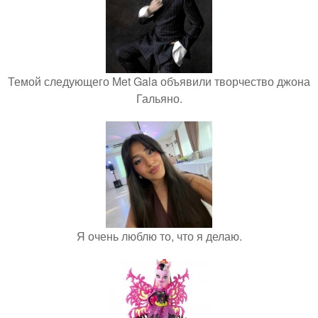
Темой следующего Met Gala объявили творчество джона
Гальяно.
Я очень люблю то, что я делаю.