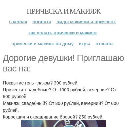
ПРИЧЕСКА И МАКИЯЖ
главная
новости
виды макияжа и причесок
как делать прически и макияж
прически и макияж на дому
игры
отзывы
Дорогие девушки! Приглашаю
вас на:
Покрытие гель - лаком? 300 рублей.
Прически: свадебные? От 1000 рублей, вечерние? От
500 рублей.
Макияж: свадебный? От 800 рублей, вечерний? От 600
рублей.
Коррекция и окрашивание бровей? 250 рублей.