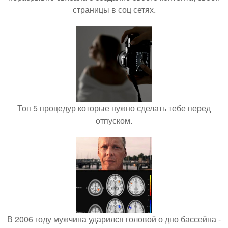
страницы в соц сетях.
Топ 5 процедур которые нужно сделать тебе перед
отпуском.
В 2006 году мужчина ударился головой о дно бассейна -