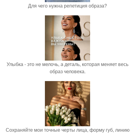
Для чего нужна репетиция образа?
Улыбка - это не мелочь, а деталь, которая меняет весь
образ человека.
Сохраняйте мои точные черты лица, форму губ, линию