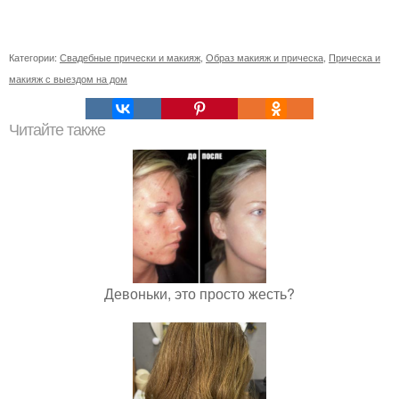
Категории:
Свадебные прически и макияж
,
Образ макияж и прическа
,
Прическа и
макияж с выездом на дом
Читайте также
Девоньки, это просто жесть?