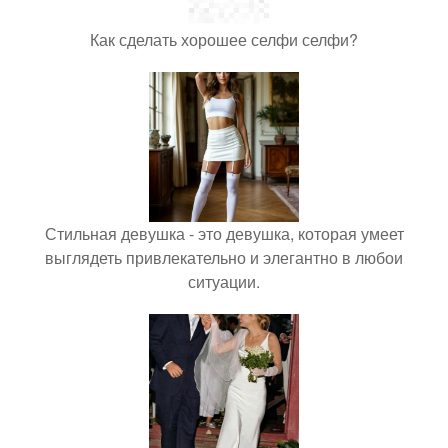
Как сделать хорошее селфи селфи?
Стильная девушка - это девушка, которая умеет
выглядеть привлекательно и элегантно в любои
ситуации.