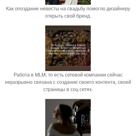
Как опоздание невесты на свадьбу помогло дизайнеру
открыть свой бренд.
Работа в MLM, то есть сетевой компании сейчас
неразрывно связана с создание своего контента, своей
страницы в соц сетях.