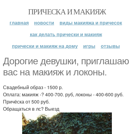
ПРИЧЕСКА И МАКИЯЖ
главная
новости
виды макияжа и причесок
как делать прически и макияж
прически и макияж на дому
игры
отзывы
Дорогие девушки, приглашаю
вас на макияж и локоны.
Свадебный образ - 1500 р.
Оплата: макияж -? 400-700. руб, локоны - 400-600 руб.
Причёска от 500 руб.
Обращаться в лс? Выезд