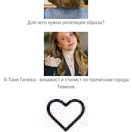
Для чего нужна репетиция образа?
Я Таня Гилева - визажист и стилист по прическам города
Тюмени.