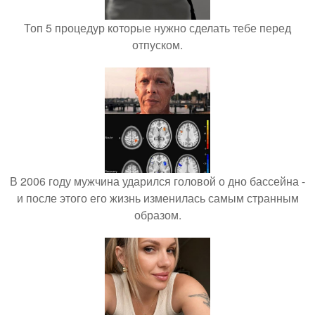
Топ 5 процедур которые нужно сделать тебе перед
отпуском.
В 2006 году мужчина ударился головой о дно бассейна -
и после этого его жизнь изменилась самым странным
образом.