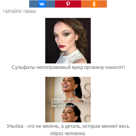
Читайте также
Сульфаты непоправимый вред организу наносят!
Улыбка - это не мелочь, а деталь, которая меняет весь
образ человека.