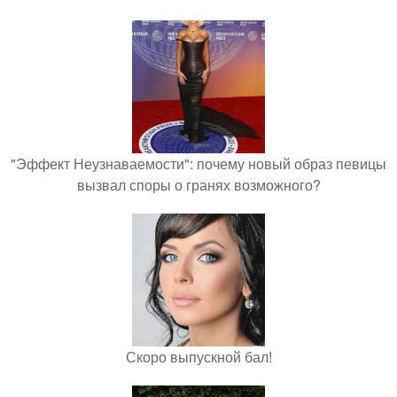
"Эффект Неузнаваемости": почему новый образ певицы
вызвал споры о гранях возможного?
Скоро выпускной бал!