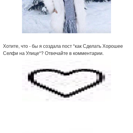
Хотите, что - бы я создала пост "как Сделать Хорошее
Селфи на Улице"? Отвечайте в комментарии.