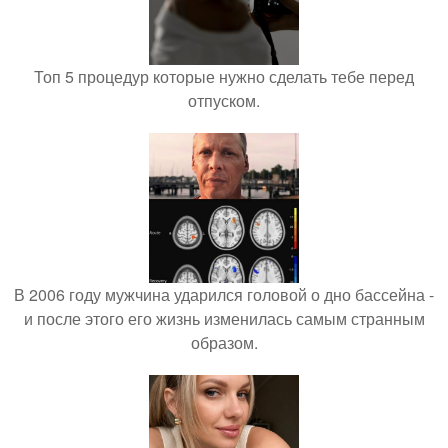
Топ 5 процедур которые нужно сделать тебе перед
отпуском.
В 2006 году мужчина ударился головой о дно бассейна -
и после этого его жизнь изменилась самым странным
образом.