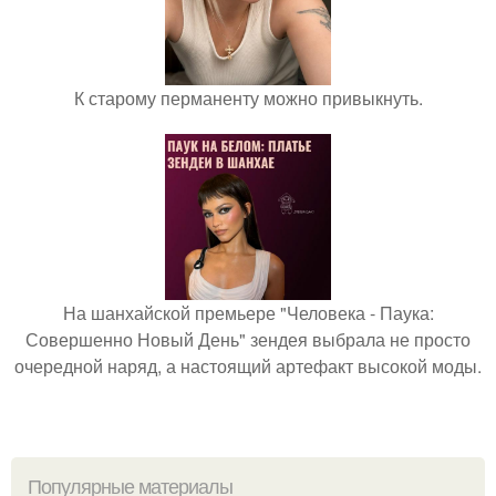
К старому перманенту можно привыкнуть.
На шанхайской премьере "Человека - Паука:
Совершенно Новый День" зендея выбрала не просто
очередной наряд, а настоящий артефакт высокой моды.
Популярные материалы