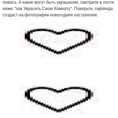
повесь. А какие могут быть украшения, смотрите в посте
ниже: "как Украсить Свою Комнату". Поверьте, гирлянда
создаст на фотографии новогоднее настроение.