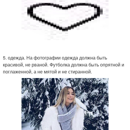
5. одежда. На фотографии одежда должна быть
красивой, не рваной. Футболка должна быть опрятной и
поглаженной, а не мятой и не стиранной.