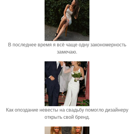
В последнее время я всё чаще одну закономерность
замечаю.
Как опоздание невесты на свадьбу помогло дизайнеру
открыть свой бренд.