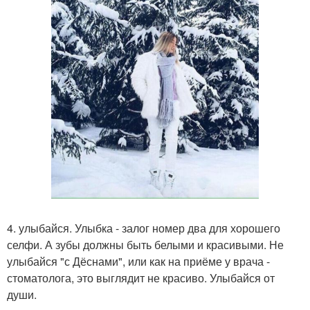
4. улыбайся. Улыбка - залог номер два для хорошего
селфи. А зубы должны быть белыми и красивыми. Не
улыбайся "с Дёснами", или как на приёме у врача -
стоматолога, это выглядит не красиво. Улыбайся от
души.