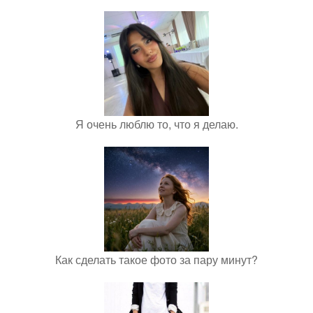
Я очень люблю то, что я делаю.
Как сделать такое фото за пару минут?