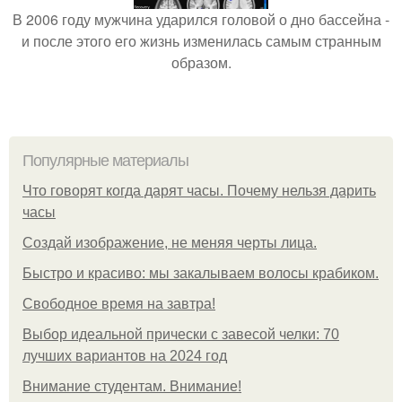
В 2006 году мужчина ударился головой о дно бассейна -
и после этого его жизнь изменилась самым странным
образом.
Популярные материалы
Что говорят когда дарят часы. Почему нельзя дарить
часы
Создай изображение, не меняя черты лица.
Быстро и красиво: мы закалываем волосы крабиком.
Свободное время на завтра!
Выбор идеальной прически с завесой челки: 70
лучших вариантов на 2024 год
Внимание студентам. Внимание!