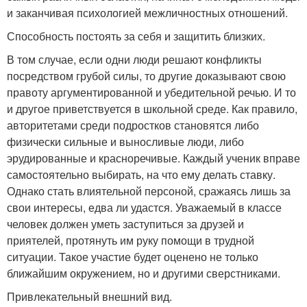
и заканчивая психологией межличностных отношений.
Способность постоять за себя и защитить близких.
В том случае, если одни люди решают конфликты
посредством грубой силы, то другие доказывают свою
правоту аргументированной и убедительной речью. И то
и другое приветствуется в школьной среде. Как правило,
авторитетами среди подростков становятся либо
физически сильные и выносливые люди, либо
эрудированные и красноречивые. Каждый ученик вправе
самостоятельно выбирать, на что ему делать ставку.
Однако стать влиятельной персоной, сражаясь лишь за
свои интересы, едва ли удастся. Уважаемый в классе
человек должен уметь заступиться за друзей и
приятелей, протянуть им руку помощи в трудной
ситуации. Такое участие будет оценено не только
ближайшим окружением, но и другими сверстниками.
Привлекательный внешний вид.