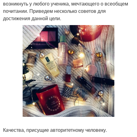
возникнуть у любого ученика, мечтающего о всеобщем
почитании. Приведем несколько советов для
достижения данной цели.
Качества, присущие авторитетному человеку.