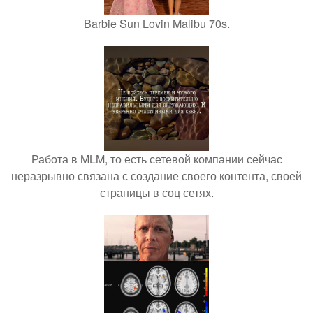
Barbie Sun Lovin Malibu 70s.
Работа в MLM, то есть сетевой компании сейчас
неразрывно связана с создание своего контента, своей
страницы в соц сетях.