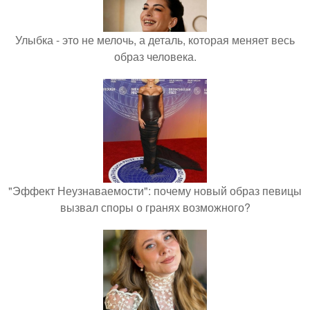
Улыбка - это не мелочь, а деталь, которая меняет весь
образ человека.
"Эффект Неузнаваемости": почему новый образ певицы
вызвал споры о гранях возможного?