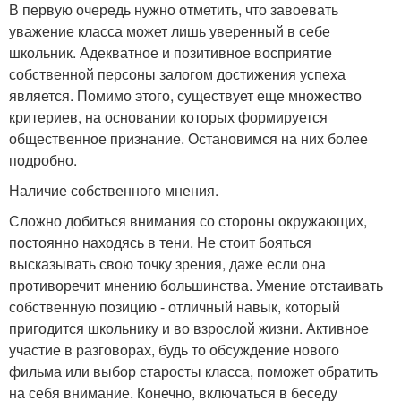
В первую очередь нужно отметить, что завоевать
уважение класса может лишь уверенный в себе
школьник. Адекватное и позитивное восприятие
собственной персоны залогом достижения успеха
является. Помимо этого, существует еще множество
критериев, на основании которых формируется
общественное признание. Остановимся на них более
подробно.
Наличие собственного мнения.
Сложно добиться внимания со стороны окружающих,
постоянно находясь в тени. Не стоит бояться
высказывать свою точку зрения, даже если она
противоречит мнению большинства. Умение отстаивать
собственную позицию - отличный навык, который
пригодится школьнику и во взрослой жизни. Активное
участие в разговорах, будь то обсуждение нового
фильма или выбор старосты класса, поможет обратить
на себя внимание. Конечно, включаться в беседу