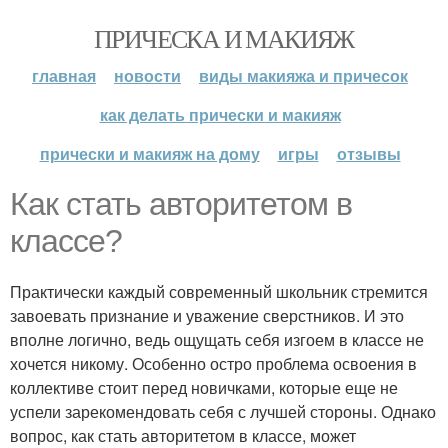
ПРИЧЕСКА И МАКИЯЖ
главная
новости
виды макияжа и причесок
как делать прически и макияж
прически и макияж на дому
игры
отзывы
Как стать авторитетом в
классе?
Практически каждый современный школьник стремится
завоевать признание и уважение сверстников. И это
вполне логично, ведь ощущать себя изгоем в классе не
хочется никому. Особенно остро проблема освоения в
коллективе стоит перед новичками, которые еще не
успели зарекомендовать себя с лучшей стороны. Однако
вопрос, как стать авторитетом в классе, может