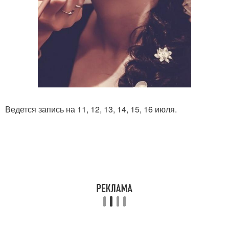
Ведется запись на 11, 12, 13, 14, 15, 16 июля.