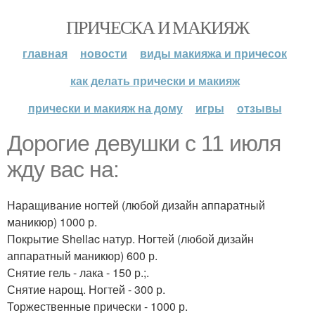
ПРИЧЕСКА И МАКИЯЖ
главная
новости
виды макияжа и причесок
как делать прически и макияж
прически и макияж на дому
игры
отзывы
Дорогие девушки с 11 июля
жду вас на:
Наращивание ногтей (любой дизайн аппаратный
маникюр) 1000 р.
Покрытие Shellac натур. Ногтей (любой дизайн
аппаратный маникюр) 600 р.
Снятие гель - лака - 150 р.;.
Снятие нарощ. Ногтей - 300 р.
Торжественные прически - 1000 р.