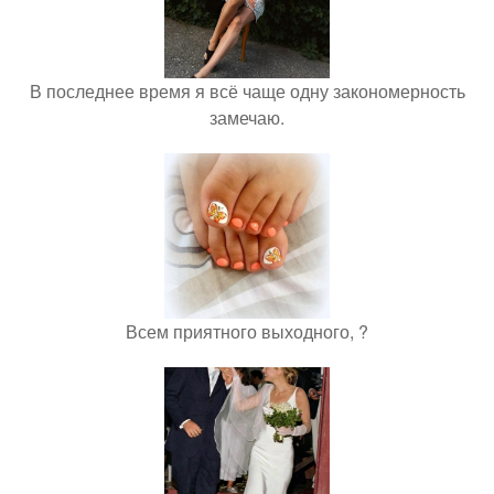
В последнее время я всё чаще одну закономерность
замечаю.
Всем приятного выходного, ?