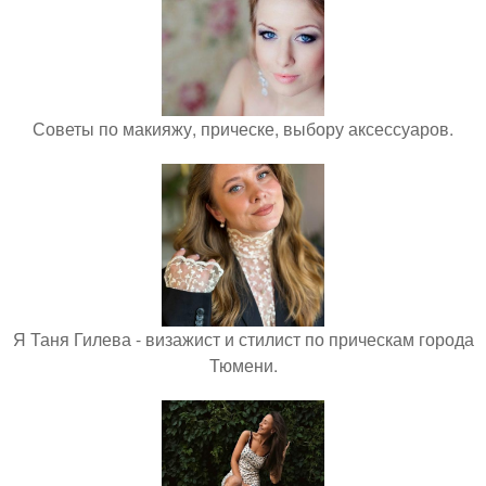
Советы по макияжу, прическе, выбору аксессуаров.
Я Таня Гилева - визажист и стилист по прическам города
Тюмени.