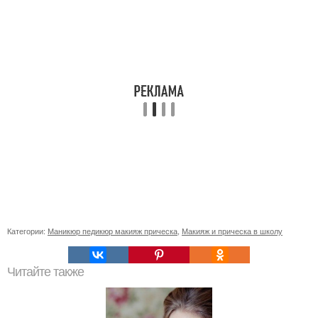
Категории:
Маникюр педикюр макияж прическа
,
Макияж и прическа в школу
Читайте также