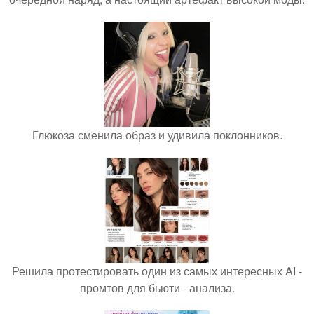
Глюкоза сменила образ и удивила поклонников.
Решила протестировать один из самых интересных AI -
промтов для бьюти - анализа.