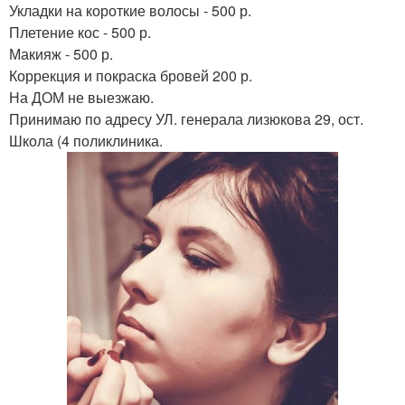
Укладки на короткие волосы - 500 р.
Плетение кос - 500 р.
Макияж - 500 р.
Коррекция и покраска бровей 200 р.
На ДОМ не выезжаю.
Принимаю по адресу УЛ. генерала лизюкова 29, ост.
Школа (4 поликлиника.