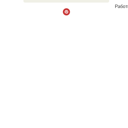
Работ