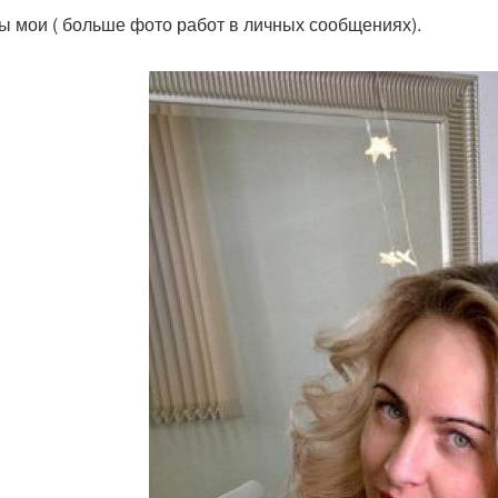
ы мои ( больше фото работ в личных сообщениях).