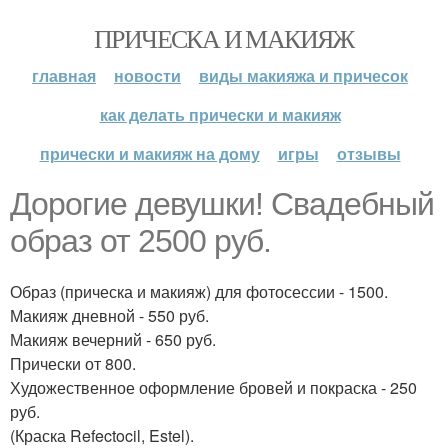
ПРИЧЕСКА И МАКИЯЖ
главная
новости
виды макияжа и причесок
как делать прически и макияж
прически и макияж на дому
игры
отзывы
Дорогие девушки! Свадебный
образ от 2500 руб.
Образ (прическа и макияж) для фотосессии - 1500.
Макияж дневной - 550 руб.
Макияж вечерний - 650 руб.
Прически от 800.
Художественное оформление бровей и покраска - 250
руб.
(Краска Refectocil, Estel).