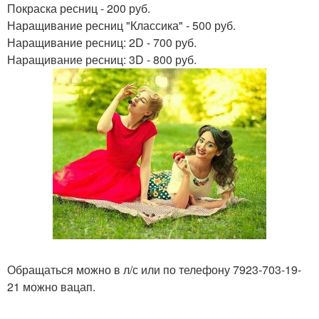
Покраска ресниц - 200 руб.
Наращивание ресниц "Классика" - 500 руб.
Наращивание ресниц: 2D - 700 руб.
Наращивание ресниц: 3D - 800 руб.
Обращаться можно в л/с или по телефону 7923-703-19-
21 можно вацап.