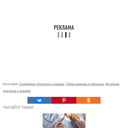
Категории:
Свадебные прически и макияж
,
Образ макияж и прическа
,
Вечерние
прически и макияж
Читайте также