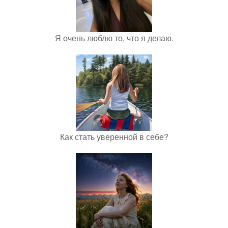
Я очень люблю то, что я делаю.
Как стать уверенной в себе?