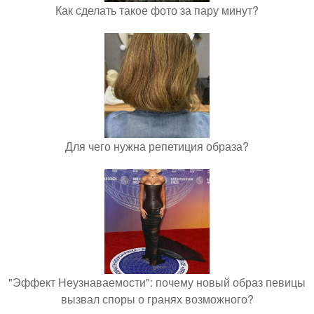
Как сделать такое фото за пару минут?
Для чего нужна репетиция образа?
"Эффект Неузнаваемости": почему новый образ певицы
вызвал споры о гранях возможного?