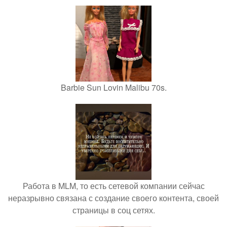
Barbie Sun Lovin Malibu 70s.
Работа в MLM, то есть сетевой компании сейчас
неразрывно связана с создание своего контента, своей
страницы в соц сетях.