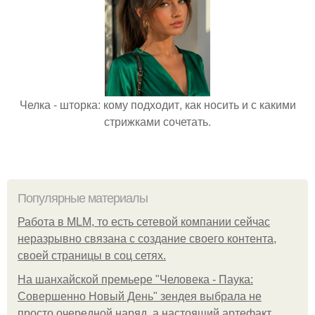
Челка - шторка: кому подходит, как носить и с какими
стрижками сочетать.
Популярные материалы
Работа в MLM, то есть сетевой компании сейчас
неразрывно связана с создание своего контента,
своей страницы в соц сетях.
На шанхайской премьере "Человека - Паука:
Совершенно Новый День" зендея выбрала не
просто очередной наряд, а настоящий артефакт