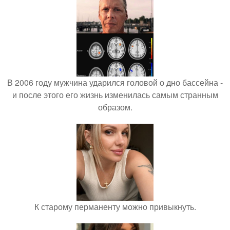
В 2006 году мужчина ударился головой о дно бассейна -
и после этого его жизнь изменилась самым странным
образом.
К старому перманенту можно привыкнуть.