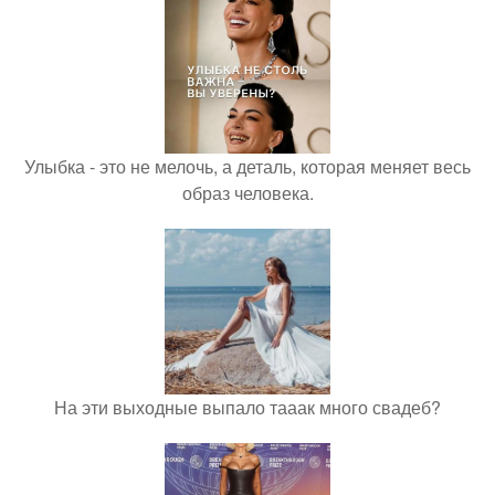
Улыбка - это не мелочь, а деталь, которая меняет весь
образ человека.
На эти выходные выпало тааак много свадеб?