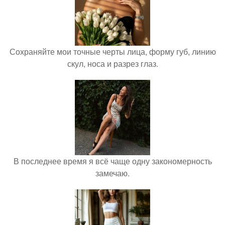
Сохраняйте мои точные черты лица, форму губ, линию
скул, носа и разрез глаз.
В последнее время я всё чаще одну закономерность
замечаю.