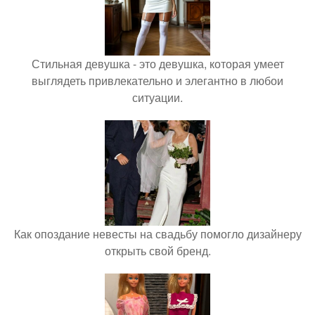
Стильная девушка - это девушка, которая умеет
выглядеть привлекательно и элегантно в любои
ситуации.
Как опоздание невесты на свадьбу помогло дизайнеру
открыть свой бренд.