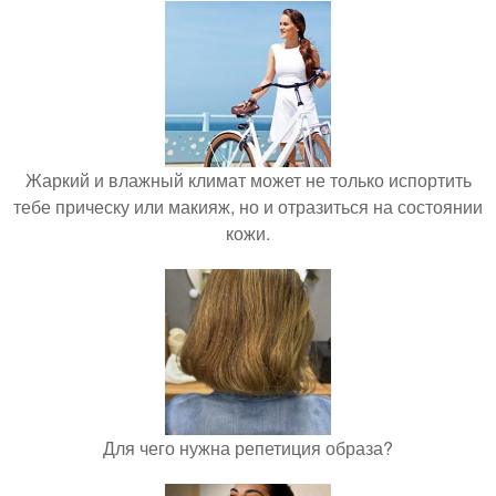
Жаркий и влажный климат может не только испортить
тебе прическу или макияж, но и отразиться на состоянии
кожи.
Для чего нужна репетиция образа?