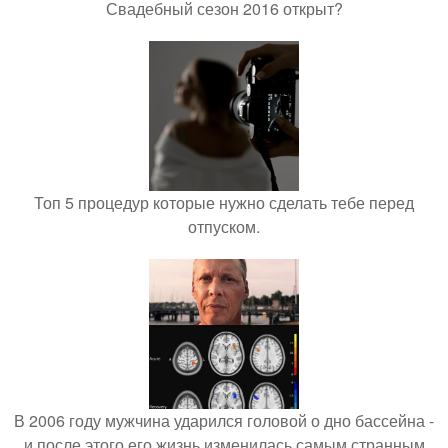
Свадебный сезон 2016 открыт?
Топ 5 процедур которые нужно сделать тебе перед
отпуском.
В 2006 году мужчина ударился головой о дно бассейна -
и после этого его жизнь изменилась самым странным