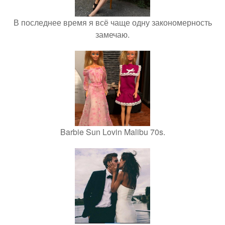
В последнее время я всё чаще одну закономерность
замечаю.
Barbie Sun Lovin Malibu 70s.