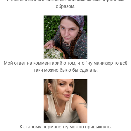
образом.
Мой ответ на комментарий о том, что "ну маникюр то всё
таки можно было бы сделать.
К старому перманенту можно привыкнуть.