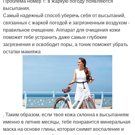
Проблема номер 1: в жаркую погоду появляются
высыпания.
Самый надежный способ уберечь себя от высыпаний,
связанных с жаркой погодой и загрязненным воздухом -
правильное очищение. Аппарат для очищения кожи
поможет тебе устранить даже самые глубокие
загрязнения и освободит поры, а тоник поможет убрать
остатки макияжа
. Таким образом, если твоя кожа склонна к высыпаниям
именно в летние месяцы, тебе понравится минеральная
маска на основе глины, которая снимет воспаление и