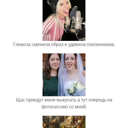
Глюкоза сменила образ и удивила поклонников.
Щас приедут меня выкупать а тут очередь на
фотосессию со мной.