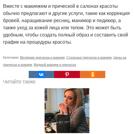
Вместе с макияжем и прической в салонах красоты
обычно предлагают и другие услуги, такие как коррекция
бровей, наращивание ресниц, маникюр и педикюр, а
также уход за кожей лица или телом. Это может быть
удобным, чтобы создать полный образ и составить свой
график на процедуры красоты.
Категории:
Вечерние прически и макияж
,
Стильные прически и макияж
,
Цены на
прически и макияж
,
Модный макияж и прическа
Читайте также