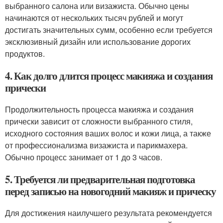
выбранного салона или визажиста. Обычно цены
начинаются от нескольких тысяч рублей и могут
достигать значительных сумм, особенно если требуется
эксклюзивный дизайн или использование дорогих
продуктов.
4. Как долго длится процесс макияжа и создания
прически
Продолжительность процесса макияжа и создания
прически зависит от сложности выбранного стиля,
исходного состояния ваших волос и кожи лица, а также
от профессионализма визажиста и парикмахера.
Обычно процесс занимает от 1 до 3 часов.
5. Требуется ли предварительная подготовка
перед записью на новогодний макияж и прическу
Для достижения наилучшего результата рекомендуется