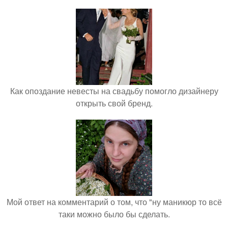
Как опоздание невесты на свадьбу помогло дизайнеру
открыть свой бренд.
Мой ответ на комментарий о том, что "ну маникюр то всё
таки можно было бы сделать.