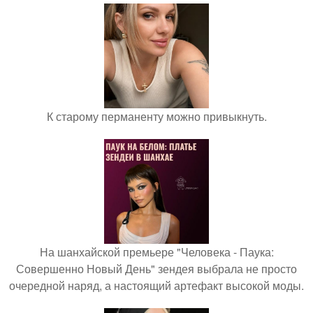
К старому перманенту можно привыкнуть.
На шанхайской премьере "Человека - Паука:
Совершенно Новый День" зендея выбрала не просто
очередной наряд, а настоящий артефакт высокой моды.