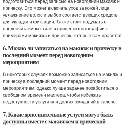
подготовиться перед записью на новогодний макияж и
прическу. Это может включать уход за кожей лица,
увлажнение волос и выбор соответствующих средств
для укладки и фиксации. Также стоит подумать о
предпочитаемом стиле и привести фотографии с
примерами макияжа и причесок, которые вам нравятся.
6. Можно ли записаться на макияж и прическу в
последний момент перед новогодним
мероприятием
В некоторых случаях возможно записаться на макияж и
прическу в последний момент перед новогодним
мероприятием, однако лучше заранее позаботиться о
свободном времени мастера, чтобы избежать
недоступности услуги или долгих ожиданий в салоне.
7. Какие дополнительные услуги могут быть
доступны вместе с макияжем и прической