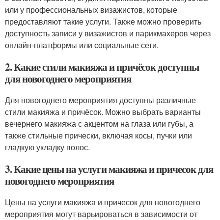
или у профессиональных визажистов, которые
предоставляют такие услуги. Также можно проверить
доступность записи у визажистов и парикмахеров через
онлайн-платформы или социальные сети.
2. Какие стили макияжа и причёсок доступны
для новогоднего мероприятия
Для новогоднего мероприятия доступны различные
стили макияжа и причёсок. Можно выбрать варианты
вечернего макияжа с акцентом на глаза или губы, а
также стильные прически, включая косы, пучки или
гладкую укладку волос.
3. Какие цены на услуги макияжа и причесок для
новогоднего мероприятия
Цены на услуги макияжа и причесок для новогоднего
мероприятия могут варьироваться в зависимости от