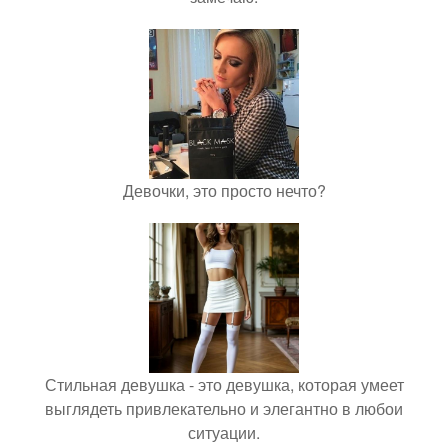
Девочки, это просто нечто?
Стильная девушка - это девушка, которая умеет
выглядеть привлекательно и элегантно в любои
ситуации.