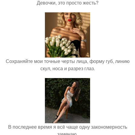
Девочки, это просто жесть?
Сохраняйте мои точные черты лица, форму губ, линию
скул, носа и разрез глаз.
В последнее время я всё чаще одну закономерность
замечаю.