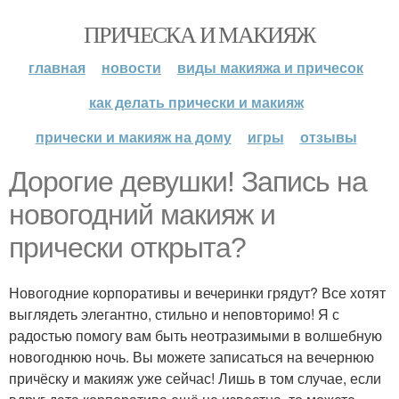
ПРИЧЕСКА И МАКИЯЖ
главная
новости
виды макияжа и причесок
как делать прически и макияж
прически и макияж на дому
игры
отзывы
Дорогие девушки! Запись на
новогодний макияж и
прически открыта?
Новогодние корпоративы и вечеринки грядут? Все хотят
выглядеть элегантно, стильно и неповторимо! Я с
радостью помогу вам быть неотразимыми в волшебную
новогоднюю ночь. Вы можете записаться на вечернюю
причёску и макияж уже сейчас! Лишь в том случае, если