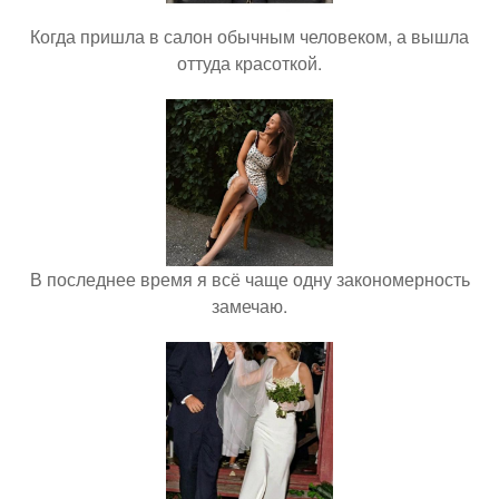
Когда пришла в салон обычным человеком, а вышла
оттуда красоткой.
В последнее время я всё чаще одну закономерность
замечаю.