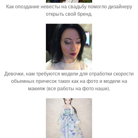
Как опоздание невесты на свадьбу помогло дизайнеру
открыть свой бренд.
Девочки, нам требуются модели для отработки скорости
объемных причесок таких как на фото и модели на
макияж (все работы на фото наши).