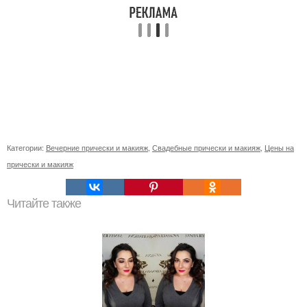
Категории:
Вечерние прически и макияж
,
Свадебные прически и макияж
,
Цены на
прически и макияж
Читайте также