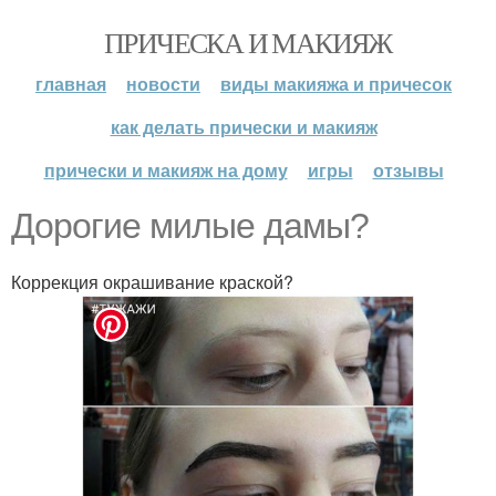
ПРИЧЕСКА И МАКИЯЖ
главная
новости
виды макияжа и причесок
как делать прически и макияж
прически и макияж на дому
игры
отзывы
Дорогие милые дамы?
Коррекция окрашивание краской?