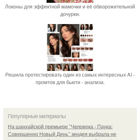
Локоны для эффектной мамочки и её обворожительной
дочурки.
Решила протестировать один из самых интересных AI -
промтов для бьюти - анализа.
Популярные материалы
На шанхайской премьере "Человека - Паука:
Совершенно Новый День" зендея выбрала не