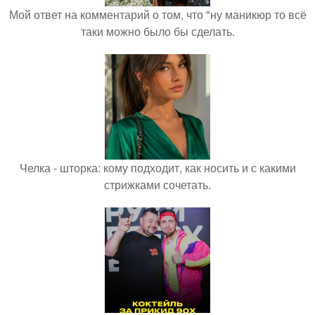
Мой ответ на комментарий о том, что "ну маникюр то всё
таки можно было бы сделать.
Челка - шторка: кому подходит, как носить и с какими
стрижками сочетать.