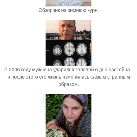
Обзорчик на зимнюю курн.
В 2006 году мужчина ударился головой о дно бассейна -
и после этого его жизнь изменилась самым странным
образом.