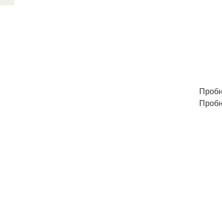
Пробн
Пробн