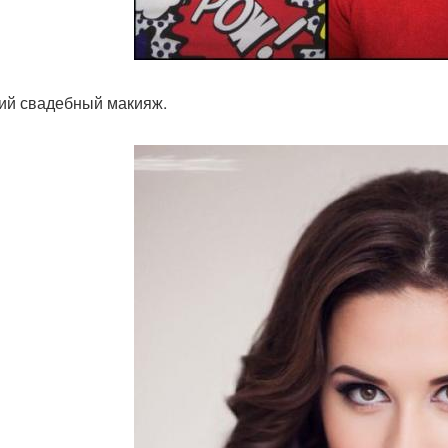
ий свадебный макияж.