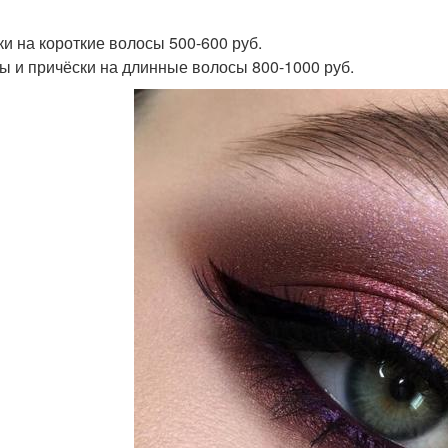
ки на короткие волосы 500-600 руб.
ы и причёски на длинные волосы 800-1000 руб.