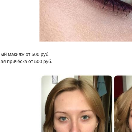
ый макияж от 500 руб.
ая причёска от 500 руб.