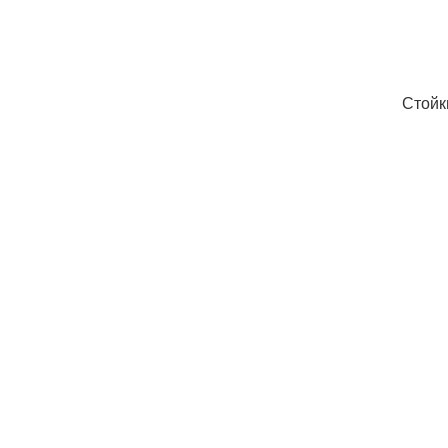
Стойк