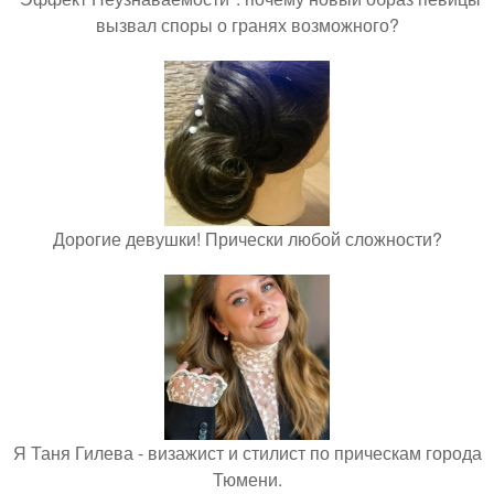
вызвал споры о гранях возможного?
Дорогие девушки! Прически любой сложности?
Я Таня Гилева - визажист и стилист по прическам города
Тюмени.