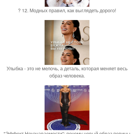
? 12. Модных правил, как выглядеть дорого!
Улыбка - это не мелочь, а деталь, которая меняет весь
образ человека.
"Эффект Неузнаваемости": почему новый образ певицы