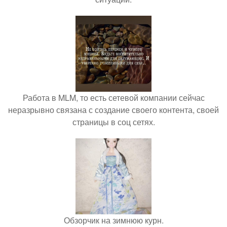
Работа в MLM, то есть сетевой компании сейчас
неразрывно связана с создание своего контента, своей
страницы в соц сетях.
Обзорчик на зимнюю курн.