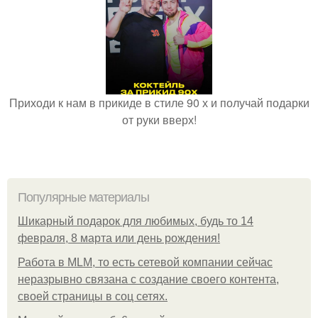
Приходи к нам в прикиде в стиле 90 х и получай подарки
от руки вверх!
Популярные материалы
Шикарный подарок для любимых, будь то 14
февраля, 8 марта или день рождения!
Работа в MLM, то есть сетевой компании сейчас
неразрывно связана с создание своего контента,
своей страницы в соц сетях.