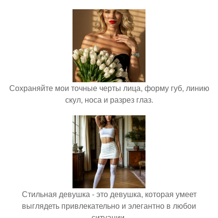
Сохраняйте мои точные черты лица, форму губ, линию
скул, носа и разрез глаз.
Стильная девушка - это девушка, которая умеет
выглядеть привлекательно и элегантно в любои
ситуации.