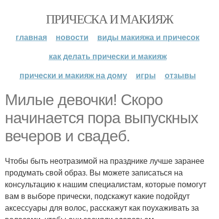
ПРИЧЕСКА И МАКИЯЖ
главная
новости
виды макияжа и причесок
как делать прически и макияж
прически и макияж на дому
игры
отзывы
Милые девочки! Скоро
начинается пора выпускных
вечеров и свадеб.
Чтобы быть неотразимой на празднике лучше заранее
продумать свой образ. Вы можете записаться на
консультацию к нашим специалистам, которые помогут
вам в выборе прически, подскажут какие подойдут
аксессуары для волос, расскажут как поухаживать за