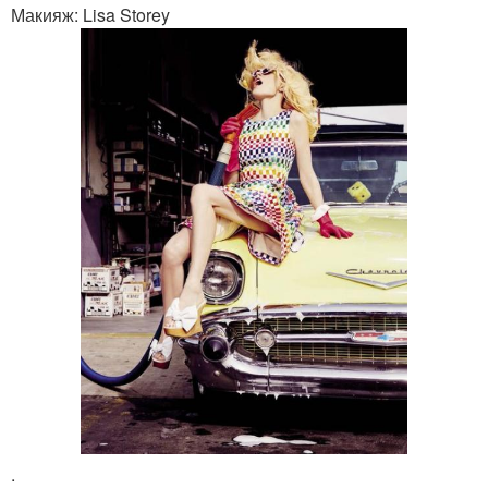
Макияж: Lisa Storey
.