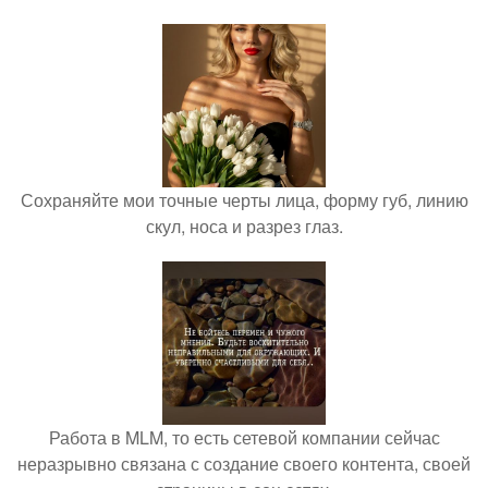
Сохраняйте мои точные черты лица, форму губ, линию
скул, носа и разрез глаз.
Работа в MLM, то есть сетевой компании сейчас
неразрывно связана с создание своего контента, своей