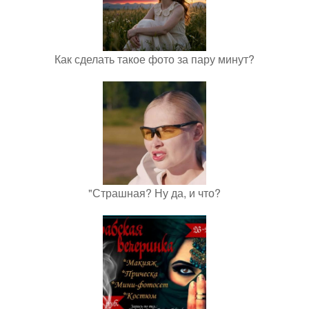
Как сделать такое фото за пару минут?
"Страшная? Ну да, и что?