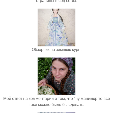
страницы в соц сетях.
Обзорчик на зимнюю курн.
Мой ответ на комментарий о том, что "ну маникюр то всё
таки можно было бы сделать.