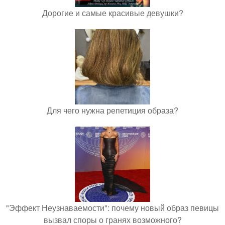
Дорогие и самые красивые девушки?
Для чего нужна репетиция образа?
"Эффект Неузнаваемости": почему новый образ певицы
вызвал споры о гранях возможного?