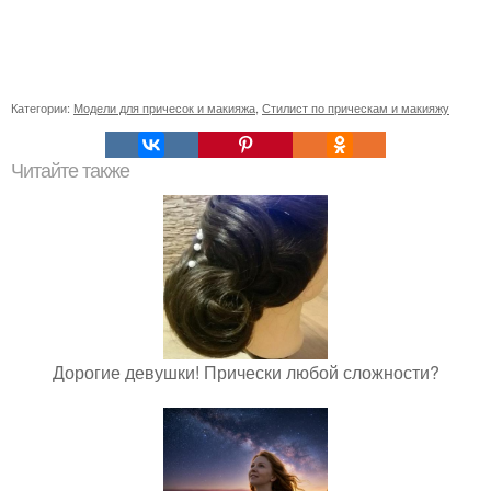
Категории:
Модели для причесок и макияжа
,
Стилист по прическам и макияжу
Читайте также
Дорогие девушки! Прически любой сложности?