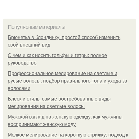
Популярные материалы
Брюнетка в блондинку: простой способ изменить
свой внешний вид
С чем и как носить гольфы и гетры: полное
руководство
Профессиональное мелирование на светлые и
русые волосы: подбор правильного тона и ухода за
волосами
Блеск и стиль: самые востребованные виды
мелирования на светлые волосы
Мужской взгляд на женскую одежду: как мужчины
воспринимают женскую моду
Мелкое мелирование на короткую стрижку: подход к