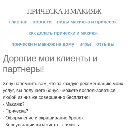
ПРИЧЕСКА И МАКИЯЖ
главная
новости
виды макияжа и причесок
как делать прически и макияж
прически и макияж на дому
игры
отзывы
Дорогие мои клиенты и
партнеры!
Хочу напомнить вам, что за каждую рекомендацию моих
услуг, вы получаете бонус - можете воспользоваться
любой из низ же совершенно бесплатно:
- Макияж?
- Прическа?
- Оформление и окрашивание бровок.
- Консультации визажиста - стилиста.