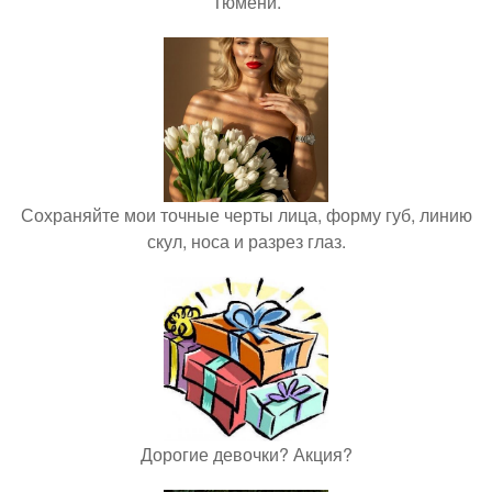
Тюмени.
Сохраняйте мои точные черты лица, форму губ, линию
скул, носа и разрез глаз.
Дорогие девочки? Акция?