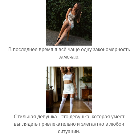
В последнее время я всё чаще одну закономерность
замечаю.
Стильная девушка - это девушка, которая умеет
выглядеть привлекательно и элегантно в любои
ситуации.