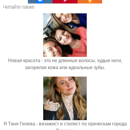
Читайте также
Новая красота - это не длинные волосы, худые ноги,
загорелая кожа или идеальные зубы.
Я Таня Гилева - визажист и стилист по прическам города