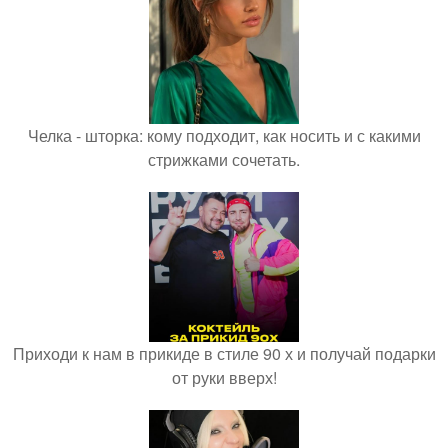
Челка - шторка: кому подходит, как носить и с какими
стрижками сочетать.
Приходи к нам в прикиде в стиле 90 х и получай подарки
от руки вверх!