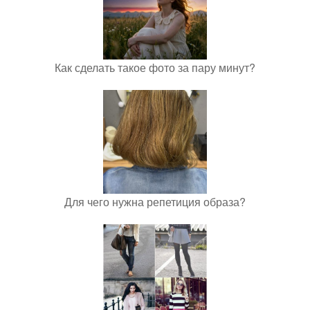
Как сделать такое фото за пару минут?
Для чего нужна репетиция образа?