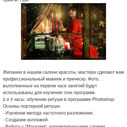
Желании в нашем салоне красоты, мастера сделают вам
профессиональный макияж и прическу. Фото,
выполненные на первом часе занятий будут
использованы для изучения этих программ.
2 и 3 часы: обучение ретуши в программе Photoshop:
Основы портерной ретуши:
- Изучение метода частотного разложения.
- Создание коллажей.
- Работа с "Масками", корректирующими слоями,