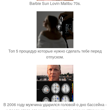
Barbie Sun Lovin Malibu 70s.
Топ 5 процедур которые нужно сделать тебе перед
отпуском.
В 2006 году мужчина ударился головой о дно бассейна -