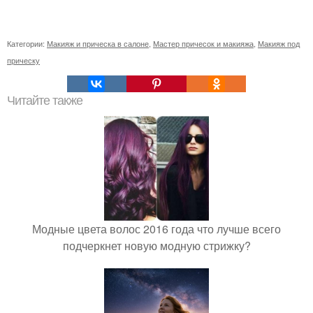
Категории:
Макияж и прическа в салоне
,
Мастер причесок и макияжа
,
Макияж под
прическу
Читайте также
Модные цвета волос 2016 года что лучше всего
подчеркнет новую модную стрижку?