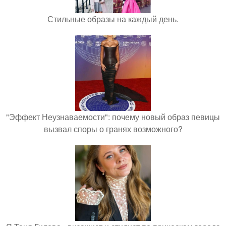
Стильные образы на каждый день.
"Эффект Неузнаваемости": почему новый образ певицы
вызвал споры о гранях возможного?