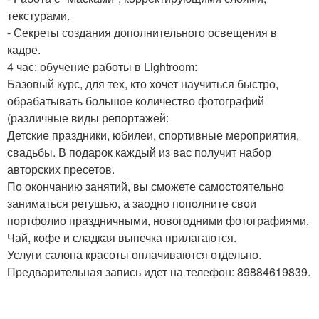
текстурами.
- Секреты создания дополнительного освещения в
кадре.
4 час: обучение работы в Lightroom:
Базовый курс, для тех, кто хочет научиться быстро,
обрабатывать большое количество фотографий
(различные виды репортажей:
Детские праздники, юбилеи, спортивные мероприятия,
свадьбы. В подарок каждый из вас получит набор
авторских пресетов.
По окончанию занятий, вы сможете самостоятельно
заниматься ретушью, а заодно пополните свои
портфолио праздничными, новогодними фотографиями.
Чай, кофе и сладкая выпечка прилагаются.
Услуги салона красоты оплачиваются отдельно.
Предварительная запись идет на телефон: 89884619839.