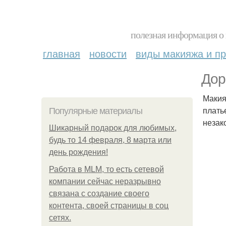
полезная информация о 
главная
новости
виды макияжа и пр
Дор
Макия
плать
Популярные материалы
незак
Шикарный подарок для любимых,
будь то 14 февраля, 8 марта или
день рождения!
Работа в MLM, то есть сетевой
компании сейчас неразрывно
связана с создание своего
контента, своей страницы в соц
сетях.