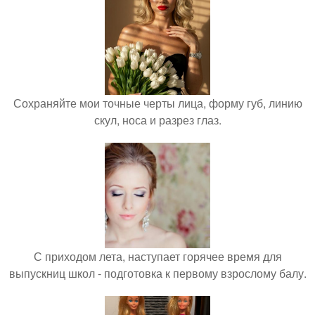
Сохраняйте мои точные черты лица, форму губ, линию
скул, носа и разрез глаз.
С приходом лета, наступает горячее время для
выпускниц школ - подготовка к первому взрослому балу.