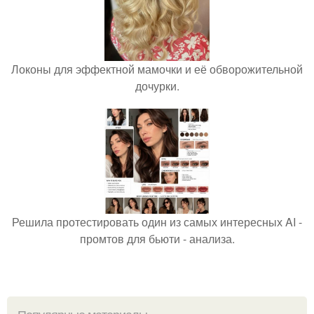
Локоны для эффектной мамочки и её обворожительной
дочурки.
Решила протестировать один из самых интересных AI -
промтов для бьюти - анализа.