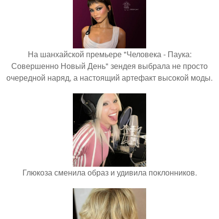
На шанхайской премьере "Человека - Паука:
Совершенно Новый День" зендея выбрала не просто
очередной наряд, а настоящий артефакт высокой моды.
Глюкоза сменила образ и удивила поклонников.