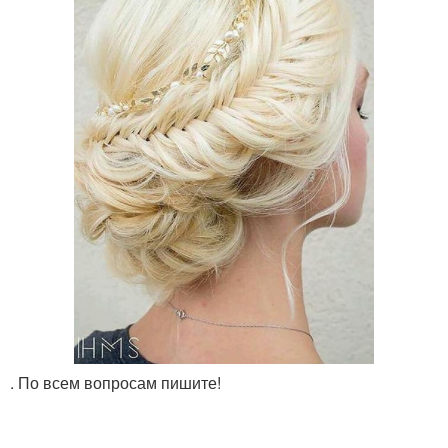
. По всем вопросам пишите!