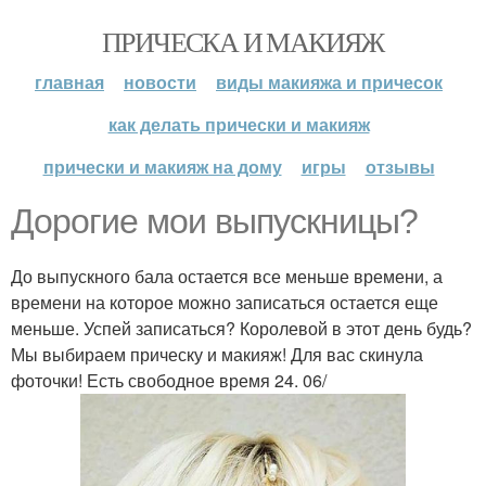
ПРИЧЕСКА И МАКИЯЖ
главная
новости
виды макияжа и причесок
как делать прически и макияж
прически и макияж на дому
игры
отзывы
Дорогие мои выпускницы?
До выпускного бала остается все меньше времени, а
времени на которое можно записаться остается еще
меньше. Успей записаться? Королевой в этот день будь?
Мы выбираем прическу и макияж! Для вас скинула
фоточки! Есть свободное время 24. 06/