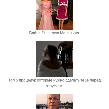
Barbie Sun Lovin Malibu 70s.
Топ 5 процедур которые нужно сделать тебе перед
отпуском.