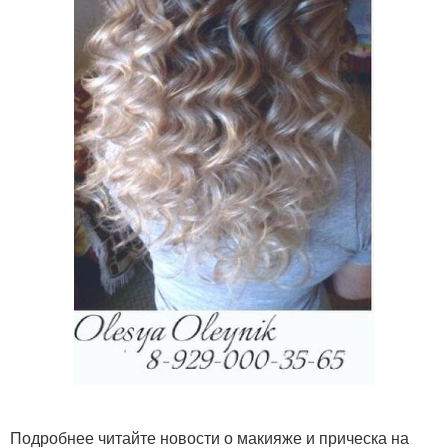
Подробнее читайте новости о макияже и прическа на