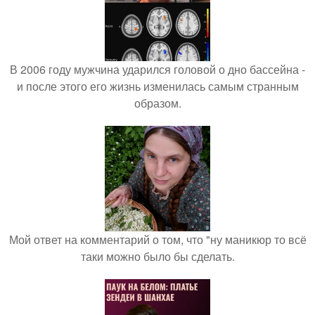
В 2006 году мужчина ударился головой о дно бассейна -
и после этого его жизнь изменилась самым странным
образом.
Мой ответ на комментарий о том, что "ну маникюр то всё
таки можно было бы сделать.