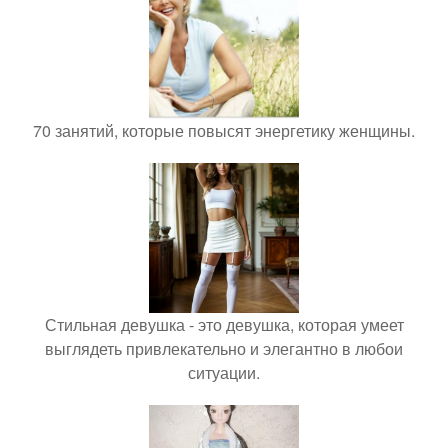
70 занятий, которые повысят энергетику женщины.
Стильная девушка - это девушка, которая умеет
выглядеть привлекательно и элегантно в любои
ситуации.