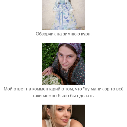
Обзорчик на зимнюю курн.
Мой ответ на комментарий о том, что "ну маникюр то всё
таки можно было бы сделать.