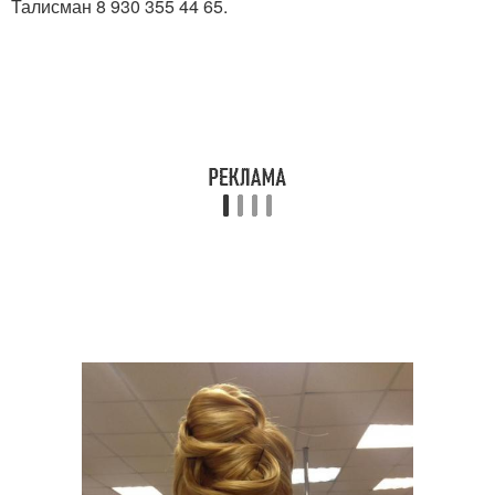
Талисман 8 930 355 44 65.