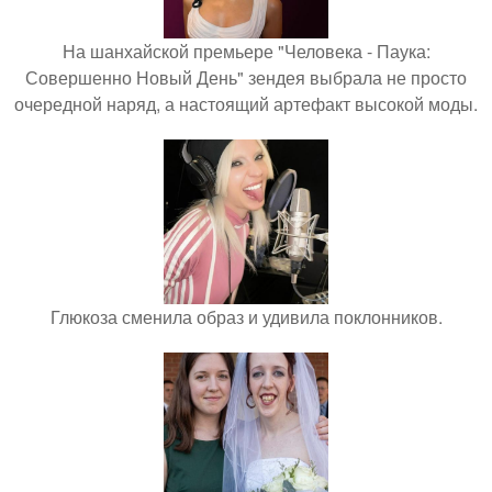
На шанхайской премьере "Человека - Паука:
Совершенно Новый День" зендея выбрала не просто
очередной наряд, а настоящий артефакт высокой моды.
Глюкоза сменила образ и удивила поклонников.