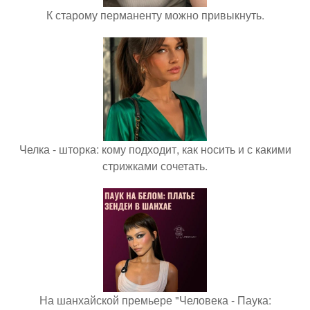
К старому перманенту можно привыкнуть.
Челка - шторка: кому подходит, как носить и с какими
стрижками сочетать.
На шанхайской премьере "Человека - Паука: