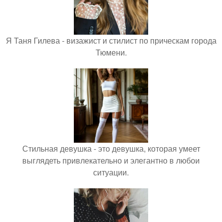
Я Таня Гилева - визажист и стилист по прическам города
Тюмени.
Стильная девушка - это девушка, которая умеет
выглядеть привлекательно и элегантно в любои
ситуации.