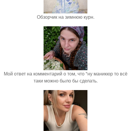
Обзорчик на зимнюю курн.
Мой ответ на комментарий о том, что "ну маникюр то всё
таки можно было бы сделать.