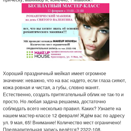
Хороший праздничный мейкап имеет огромное
значение: неважно, что на вас надето, если глаза сияют,
кожа ровная и чистая, а губы, словно манят.
Естественно, создать притягательный облик не так-то и
просто. Но любая задача решаема, достаточно
соблюдать всего несколько правил. Каких? Узнаете на
нашем мастер-классе 12 февраля! Ждём вас по адресу
ул. 9 мая, 65! Внимание! Количество мест ограничено!
Предварительная запись ведётся? 2322-108.