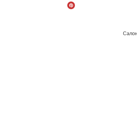
Салон