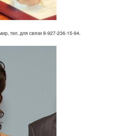
р, тел. для связи 8-927-236-15-94.