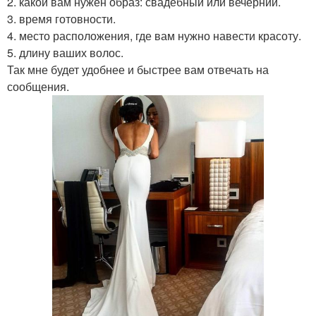
2. какой вам нужен образ: свадебный или вечерний.
3. время готовности.
4. место расположения, где вам нужно навести красоту.
5. длину ваших волос.
Так мне будет удобнее и быстрее вам отвечать на
сообщения.