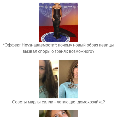
"Эффект Неузнаваемости": почему новый образ певицы
вызвал споры о гранях возможного?
Советы марлы силли - летающая домохозяйка?