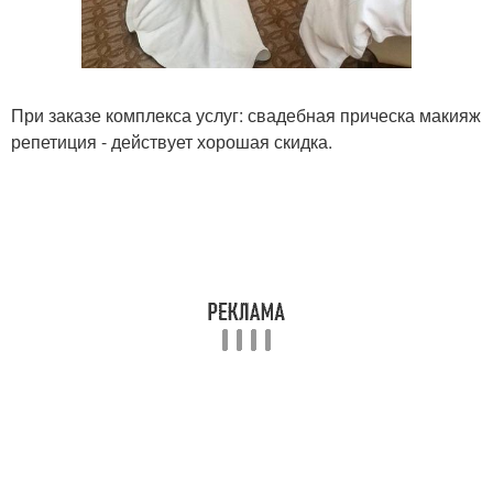
При заказе комплекса услуг: свадебная прическа макияж
репетиция - действует хорошая скидка.