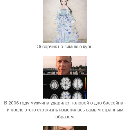
Обзорчик на зимнюю курн.
В 2006 году мужчина ударился головой о дно бассейна -
и после этого его жизнь изменилась самым странным
образом.