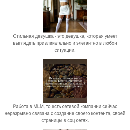
Стильная девушка - это девушка, которая умеет
выглядеть привлекательно и элегантно в любои
ситуации.
Работа в MLM, то есть сетевой компании сейчас
неразрывно связана с создание своего контента, своей
страницы в соц сетях.