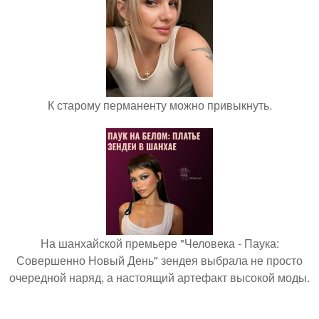
К старому перманенту можно привыкнуть.
На шанхайской премьере "Человека - Паука:
Совершенно Новый День" зендея выбрала не просто
очередной наряд, а настоящий артефакт высокой моды.