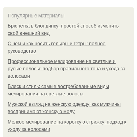
Популярные материалы
Брюнетка в блондинку: простой способ изменить
свой внешний вид
С чем и как носить гольфы и гетры: полное
руководство
Профессиональное мелирование на светлые и
русые волосы: подбор правильного тона и ухода за
волосами
Блеск и стиль: самые востребованные виды
мелирования на светлые волосы
Мужской взгляд на женскую одежду: как мужчины
воспринимают женскую моду
Мелкое мелирование на короткую стрижку: подход к
уходу за волосами