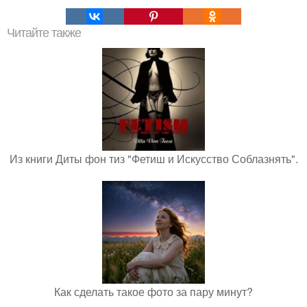
Читайте также
Из книги Диты фон тиз "Фетиш и Искусство Соблазнять".
Как сделать такое фото за пару минут?