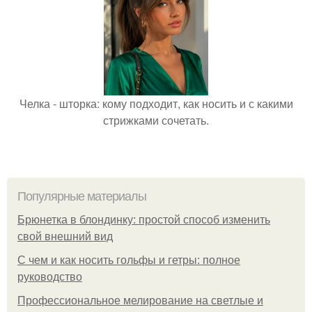
Челка - шторка: кому подходит, как носить и с какими
стрижками сочетать.
Популярные материалы
Брюнетка в блондинку: простой способ изменить
свой внешний вид
С чем и как носить гольфы и гетры: полное
руководство
Профессиональное мелирование на светлые и