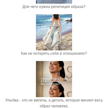
Для чего нужна репетиция образа?
Как не потерять себя в отношениях?
Улыбка - это не мелочь, а деталь, которая меняет весь
образ человека.