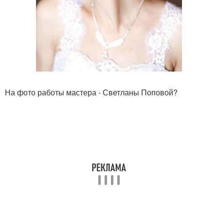
На фото работы мастера - Светланы Поповой?