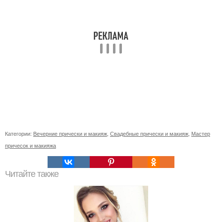
Категории:
Вечерние прически и макияж
,
Свадебные прически и макияж
,
Мастер
причесок и макияжа
Читайте также