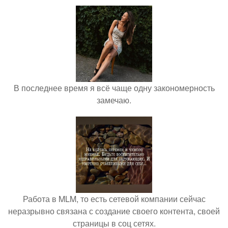
В последнее время я всё чаще одну закономерность
замечаю.
Работа в MLM, то есть сетевой компании сейчас
неразрывно связана с создание своего контента, своей
страницы в соц сетях.