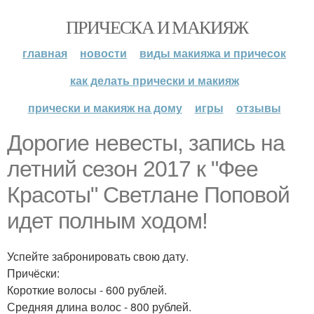
ПРИЧЕСКА И МАКИЯЖ
главная
новости
виды макияжа и причесок
как делать прически и макияж
прически и макияж на дому
игры
отзывы
Дорогие невесты, запись на
летний сезон 2017 к "Фее
Красоты" Светлане Поповой
идет полным ходом!
Успейте забронировать свою дату.
Причёски:
Короткие волосы - 600 рублей.
Средняя длина волос - 800 рублей.