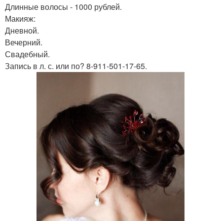
Длинные волосы - 1000 рублей.
Макияж:
Дневной.
Вечерний.
Свадебный.
Запись в л. с. или по? 8-911-501-17-65.