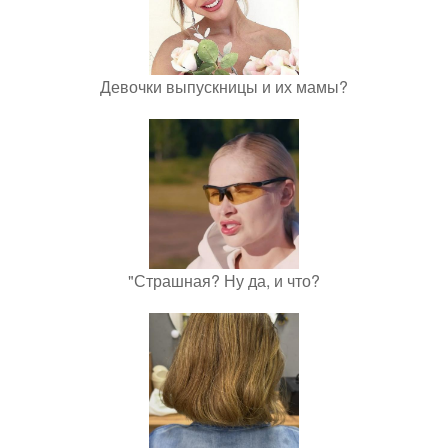
Девочки выпускницы и их мамы?
"Страшная? Ну да, и что?