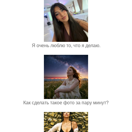
Я очень люблю то, что я делаю.
Как сделать такое фото за пару минут?