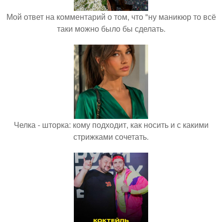
Мой ответ на комментарий о том, что "ну маникюр то всё
таки можно было бы сделать.
Челка - шторка: кому подходит, как носить и с какими
стрижками сочетать.