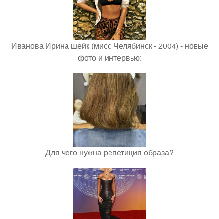
Иванова Ирина шейк (мисс Челябинск - 2004) - новые
фото и интервью:
Для чего нужна репетиция образа?