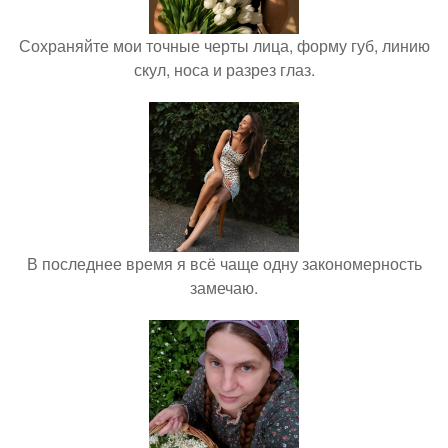
Сохраняйте мои точные черты лица, форму губ, линию
скул, носа и разрез глаз.
В последнее время я всё чаще одну закономерность
замечаю.