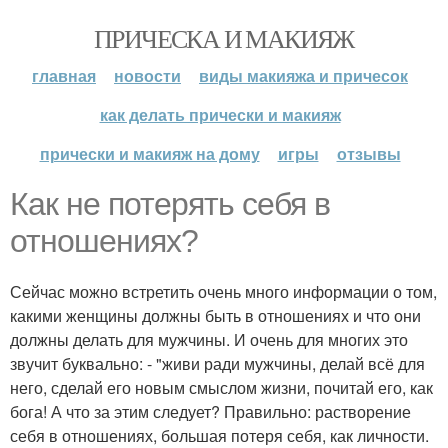
ПРИЧЕСКА И МАКИЯЖ
главная
новости
виды макияжа и причесок
как делать прически и макияж
прически и макияж на дому
игры
отзывы
Как не потерять себя в
отношениях?
Сейчас можно встретить очень много информации о том,
какими женщины должны быть в отношениях и что они
должны делать для мужчины. И очень для многих это
звучит буквально: - "живи ради мужчины, делай всё для
него, сделай его новым смыслом жизни, почитай его, как
бога! А что за этим следует? Правильно: растворение
себя в отношениях, большая потеря себя, как личности.