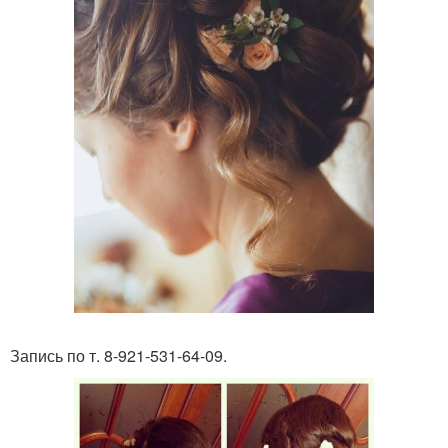
Запись по т. 8-921-531-64-09.