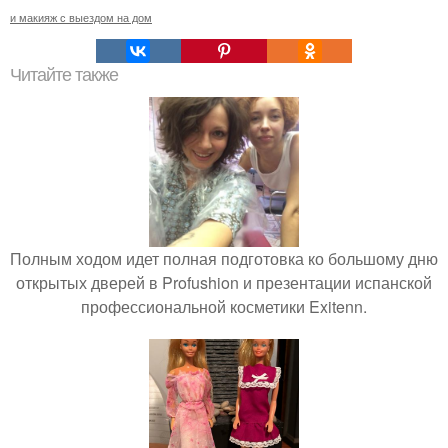
и макияж с выездом на дом
Читайте также
Полным ходом идет полная подготовка ко большому дню
открытых дверей в Profushion и презентации испанской
профессиональной косметики Exitenn.