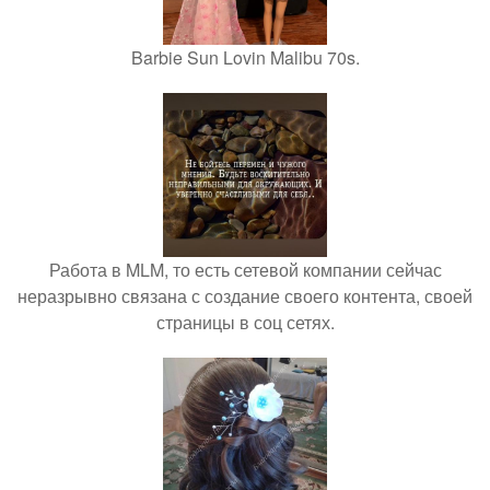
Barbie Sun Lovin Malibu 70s.
Работа в MLM, то есть сетевой компании сейчас
неразрывно связана с создание своего контента, своей
страницы в соц сетях.