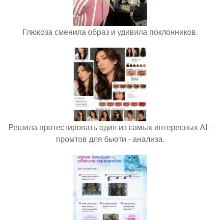
Глюкоза сменила образ и удивила поклонников.
Решила протестировать один из самых интересных AI -
промтов для бьюти - анализа.