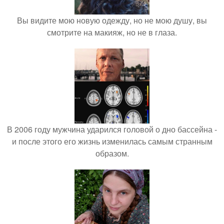
Вы видите мою новую одежду, но не мою душу, вы
смотрите на макияж, но не в глаза.
В 2006 году мужчина ударился головой о дно бассейна -
и после этого его жизнь изменилась самым странным
образом.