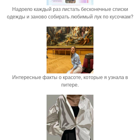
Надоело каждый раз листать бесконечные списки
одежды и заново собирать любимый лук по кусочкам?
Интересные факты о красоте, которые я узнала в
питере.