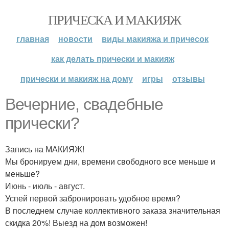
ПРИЧЕСКА И МАКИЯЖ
главная
новости
виды макияжа и причесок
как делать прически и макияж
прически и макияж на дому
игры
отзывы
Вечерние, свадебные
прически?
Запись на МАКИЯЖ!
Мы бронируем дни, времени свободного все меньше и
меньше?
Июнь - июль - август.
Успей первой забронировать удобное время?
В последнем случае коллективного заказа значительная
скидка 20%! Выезд на дом возможен!