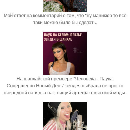
Мой ответ на комментарий о том, что "ну маникюр то всё
таки можно было бы сделать.
На шанхайской премьере "Человека - Паука:
Совершенно Новый День" зендея выбрала не просто
очередной наряд, а настоящий артефакт высокой моды.