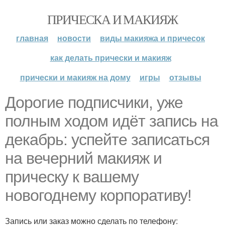
ПРИЧЕСКА И МАКИЯЖ
главная
новости
виды макияжа и причесок
как делать прически и макияж
прически и макияж на дому
игры
отзывы
Дорогие подписчики, уже
полным ходом идёт запись на
декабрь: успейте записаться
на вечерний макияж и
прическу к вашему
новогоднему корпоративу!
Запись или заказ можно сделать по телефону: