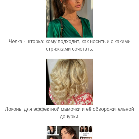
Челка - шторка: кому подходит, как носить и с какими
стрижками сочетать.
Локоны для эффектной мамочки и её обворожительной
дочурки.