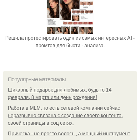
Решила протестировать один из самых интересных AI -
промтов для бьюти - анализа.
Популярные материалы
Шикарный подарок для любимых, будь то 14
февраля, 8 марта или день рождения!
Работа в MLM, то есть сетевой компании сейчас
неразрывно связана с создание своего контента,
своей страницы в соц сетях.
Прическа - не просто волосы, а мощный инструмент