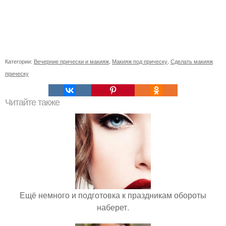
Категории:
Вечерние прически и макияж
,
Макияж под прическу
,
Сделать макияж
прическу
Читайте также
Ещё немного и подготовка к праздникам обороты
наберет.