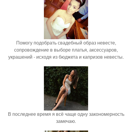
Помогу подобрать свадебный образ невесте,
сопровождение в выборе платья, аксессуаров,
украшений - исходя из бюджета и капризов невесты.
В последнее время я всё чаще одну закономерность
замечаю.