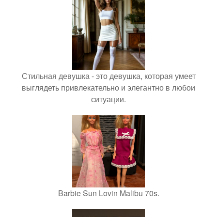
Стильная девушка - это девушка, которая умеет
выглядеть привлекательно и элегантно в любои
ситуации.
Barbie Sun Lovin Malibu 70s.