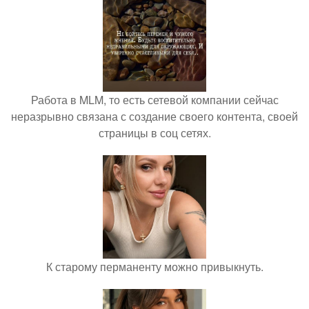
Работа в MLM, то есть сетевой компании сейчас
неразрывно связана с создание своего контента, своей
страницы в соц сетях.
К старому перманенту можно привыкнуть.