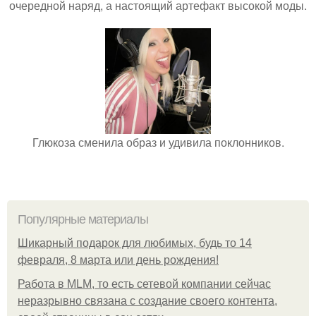
очередной наряд, а настоящий артефакт высокой моды.
Глюкоза сменила образ и удивила поклонников.
Популярные материалы
Шикарный подарок для любимых, будь то 14
февраля, 8 марта или день рождения!
Работа в MLM, то есть сетевой компании сейчас
неразрывно связана с создание своего контента,