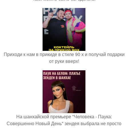
Приходи к нам в прикиде в стиле 90 х и получай подарки
от руки вверх!
На шанхайской премьере "Человека - Паука:
Совершенно Новый День" зендея выбрала не просто