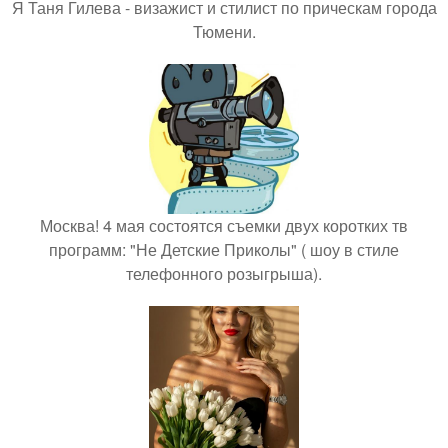
Я Таня Гилева - визажист и стилист по прическам города
Тюмени.
Москва! 4 мая состоятся съемки двух коротких тв
программ: "Не Детские Приколы" ( шоу в стиле
телефонного розыгрыша).