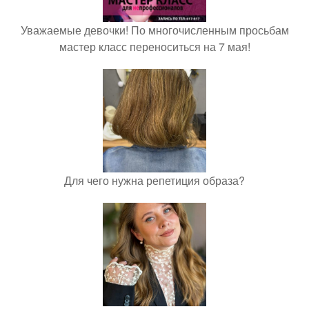
Уважаемые девочки! По многочисленным просьбам
мастер класс переноситься на 7 мая!
Для чего нужна репетиция образа?