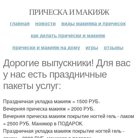
ПРИЧЕСКА И МАКИЯЖ
главная
новости
виды макияжа и причесок
как делать прически и макияж
прически и макияж на дому
игры
отзывы
Дорогие выпускники! Для вас
у нас есть праздничные
пакеты услуг:
Праздничная укладка макияж = 1500 РУБ.
Вечерняя прическа макияж = 2000 РУБ.
Вечерняя прическа макияж покрытие ногтей гель - лаком
= 2500 РУБ. Маникюр в ПОДАРОК.
Праздничная укладка макияж покрытие ногтей гель -