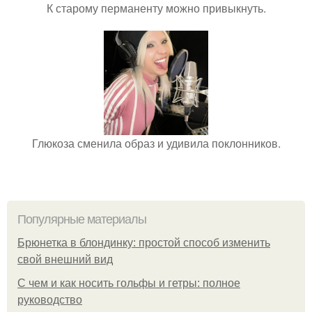
К старому перманенту можно привыкнуть.
Глюкоза сменила образ и удивила поклонников.
Популярные материалы
Брюнетка в блондинку: простой способ изменить
свой внешний вид
С чем и как носить гольфы и гетры: полное
руководство