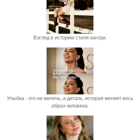
Взгляд в историю стиля кантри.
Улыбка - это не мелочь, а деталь, которая меняет весь
образ человека.