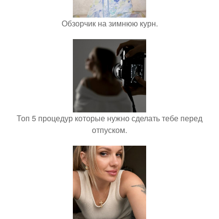
Обзорчик на зимнюю курн.
Топ 5 процедур которые нужно сделать тебе перед
отпуском.