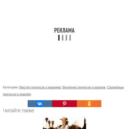
Категории:
Мастер причесок и макияжа
,
Вечерние прически и макияж
,
Свадебные
прически и макияж
Читайте также