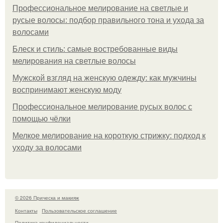
Профессиональное мелирование на светлые и
русые волосы: подбор правильного тона и ухода за
волосами
Блеск и стиль: самые востребованные виды
мелирования на светлые волосы
Мужской взгляд на женскую одежду: как мужчины
воспринимают женскую моду
Профессиональное мелирование русых волос с
помощью чёлки
Мелкое мелирование на короткую стрижку: подход к
уходу за волосами
© 2026 Прическа и макияж
Контакты
Пользовательское соглашение
Политика конфидециальности