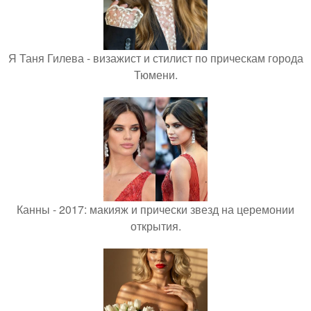
Я Таня Гилева - визажист и стилист по прическам города
Тюмени.
Канны - 2017: макияж и прически звезд на церемонии
открытия.