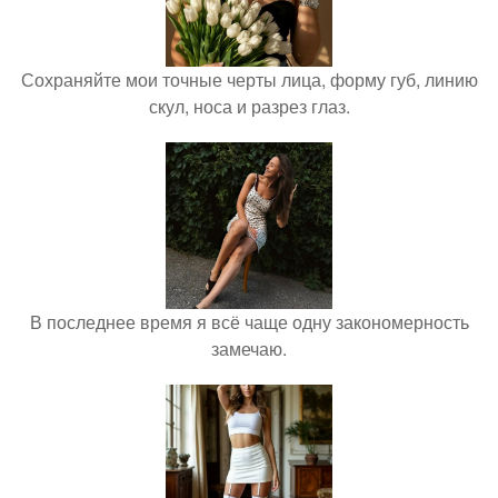
Сохраняйте мои точные черты лица, форму губ, линию
скул, носа и разрез глаз.
В последнее время я всё чаще одну закономерность
замечаю.