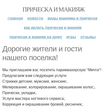
ПРИЧЕСКА И МАКИЯЖ
главная
новости
виды макияжа и причесок
как делать прически и макияж
прически и макияж на дому
игры
отзывы
Дорогие жители и гости
нашего поселка!
Мы приглашаем вас посетить парикмахерскую "Мечта"!
Предлагаем вам следующие услуги:
Стрижки детские, мужские, женские;.
Мелирование, колорирование, окрашивание волос;.
Прически, укладки;.
Услуги мастера ногтевого сервиса;.
Коррекция и окрашивание бровей, ресничек;.