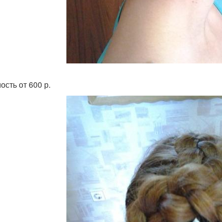
ость от 600 р.