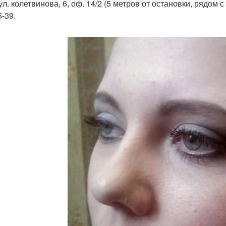
ул. колетвинова, 6, оф. 14/2 (5 метров от остановки, рядом 
5-39.