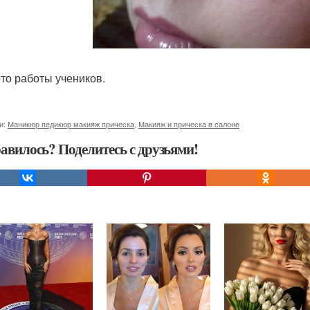
то работы учеников.
и:
Маникюр педикюр макияж прическа
,
Макияж и прическа в салоне
авилось? Поделитесь с друзьями!