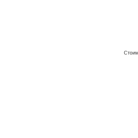
Стоим