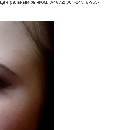
с центральным рынком. 8(4872) 361-243, 8-953-