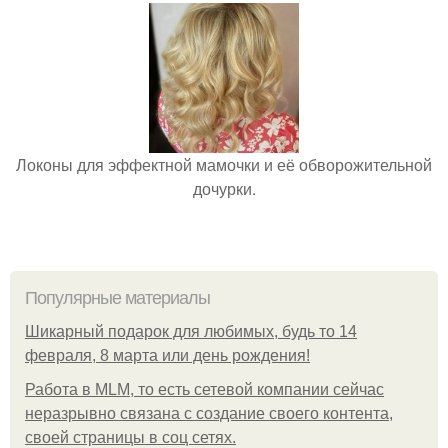
Локоны для эффектной мамочки и её обворожительной
дочурки.
Популярные материалы
Шикарный подарок для любимых, будь то 14
февраля, 8 марта или день рождения!
Работа в MLM, то есть сетевой компании сейчас
неразрывно связана с создание своего контента,
своей страницы в соц сетях.