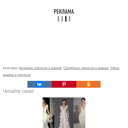
Категории:
Вечерние прически и макияж
,
Свадебные прически и макияж
,
Образ
макияж и прическа
Читайте также