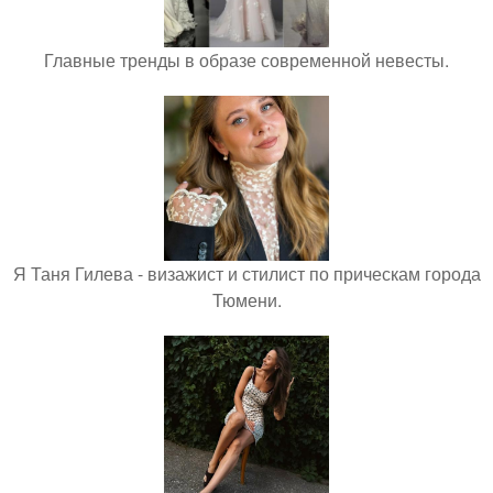
Главные тренды в образе современной невесты.
Я Таня Гилева - визажист и стилист по прическам города
Тюмени.