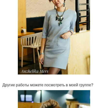
Другие работы можете посмотреть в моей группе?