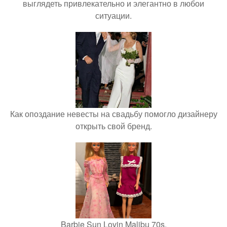
выглядеть привлекательно и элегантно в любои
ситуации.
Как опоздание невесты на свадьбу помогло дизайнеру
открыть свой бренд.
Barbie Sun Lovin Malibu 70s.