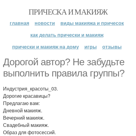
ПРИЧЕСКА И МАКИЯЖ
главная
новости
виды макияжа и причесок
как делать прически и макияж
прически и макияж на дому
игры
отзывы
Дорогой автор? Не забудьте
выполнить правила группы?
Индустрия_красоты_03.
Дорогие красавицы?
Предлагаю вам:
Дневной макияж.
Вечерний макияж.
Свадебный макияж.
Образ для фотосессий.