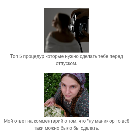
Топ 5 процедур которые нужно сделать тебе перед
отпуском.
Мой ответ на комментарий о том, что "ну маникюр то всё
таки можно было бы сделать.