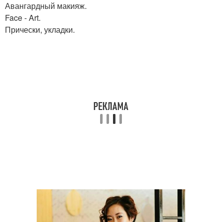
Авангардный макияж.
Face - Art.
Прически, укладки.