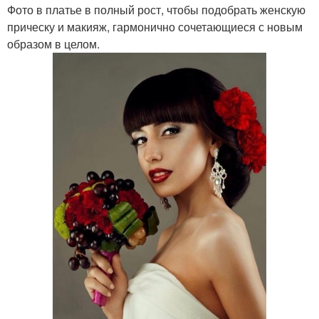
Фото в платье в полный рост, чтобы подобрать женскую
прическу и макияж, гармонично сочетающиеся с новым
образом в целом.