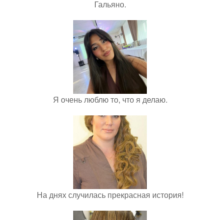
Гальяно.
Я очень люблю то, что я делаю.
На днях случилась прекрасная история!