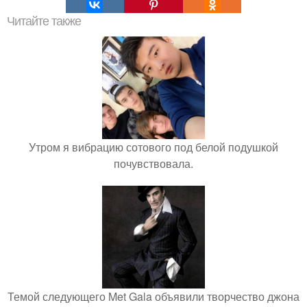
Читайте также
Утром я вибрацию сотового под белой подушкой
почувствовала.
Темой следующего Met Gala объявили творчество джона