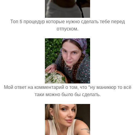
Топ 5 процедур которые нужно сделать тебе перед
отпуском.
Мой ответ на комментарий о том, что "ну маникюр то всё
таки можно было бы сделать.