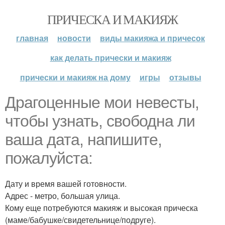
ПРИЧЕСКА И МАКИЯЖ
главная
новости
виды макияжа и причесок
как делать прически и макияж
прически и макияж на дому
игры
отзывы
Драгоценные мои невесты,
чтобы узнать, свободна ли
ваша дата, напишите,
пожалуйста:
Дату и время вашей готовности.
Адрес - метро, большая улица.
Кому еще потребуются макияж и высокая прическа
(маме/бабушке/свидетельнице/подруге).