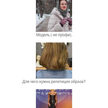
Модель ( не профи).
Для чего нужна репетиция образа?