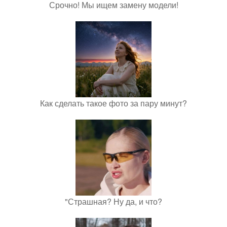
Срочно! Мы ищем замену модели!
Как сделать такое фото за пару минут?
"Страшная? Ну да, и что?