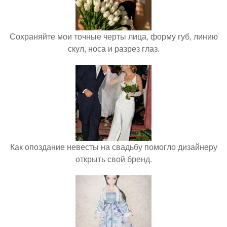
Сохраняйте мои точные черты лица, форму губ, линию
скул, носа и разрез глаз.
Как опоздание невесты на свадьбу помогло дизайнеру
открыть свой бренд.