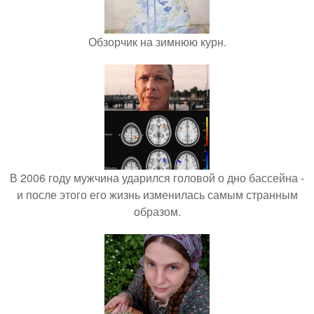
Обзорчик на зимнюю курн.
В 2006 году мужчина ударился головой о дно бассейна -
и после этого его жизнь изменилась самым странным
образом.