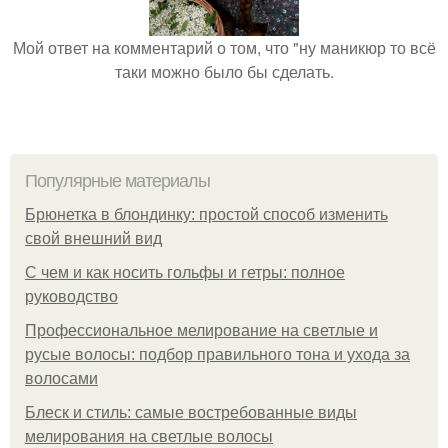
Мой ответ на комментарий о том, что "ну маникюр то всё
таки можно было бы сделать.
Популярные материалы
Брюнетка в блондинку: простой способ изменить
свой внешний вид
С чем и как носить гольфы и гетры: полное
руководство
Профессиональное мелирование на светлые и
русые волосы: подбор правильного тона и ухода за
волосами
Блеск и стиль: самые востребованные виды
мелирования на светлые волосы