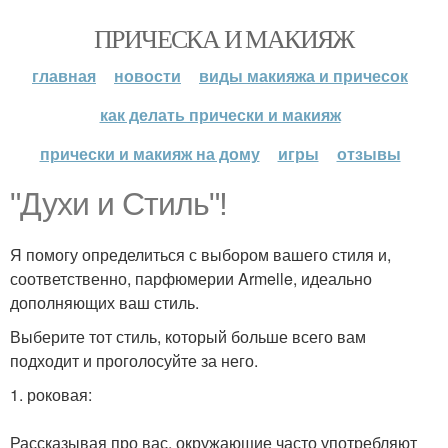
ПРИЧЕСКА И МАКИЯЖ
главная
новости
виды макияжа и причесок
как делать прически и макияж
прически и макияж на дому
игры
отзывы
"Духи и Стиль"!
Я помогу определиться с выбором вашего стиля и,
соответственно, парфюмерии Armelle, идеально
дополняющих ваш стиль.
Выберите тот стиль, который больше всего вам
подходит и проголосуйте за него.
1. роковая:
Рассказывая про вас, окружающие часто употребляют