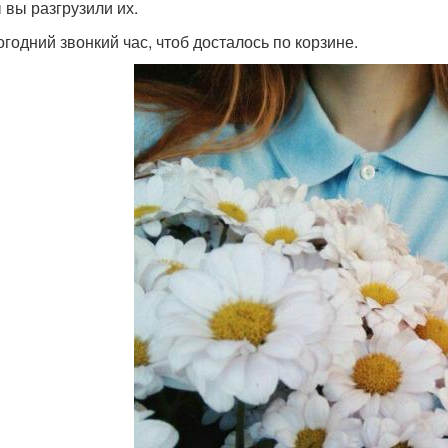
 вы разгрузили их.
огодний звонкий час, чтоб досталось по корзине.