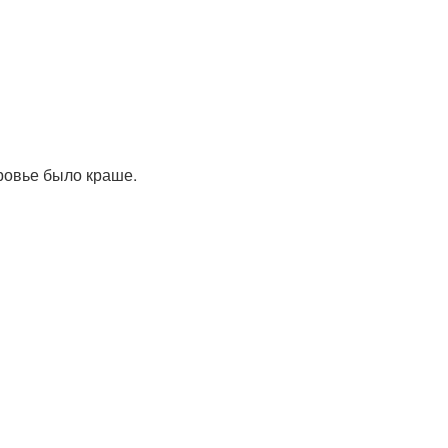
ровье было краше.