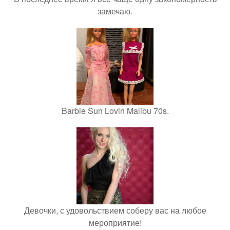
замечаю.
Barbie Sun Lovin Malibu 70s.
Девочки, с удовольствием соберу вас на любое
мероприятие!