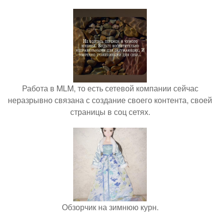
Работа в MLM, то есть сетевой компании сейчас
неразрывно связана с создание своего контента, своей
страницы в соц сетях.
Обзорчик на зимнюю курн.