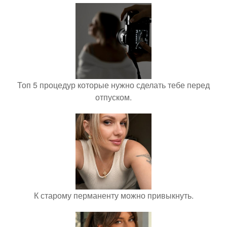
Топ 5 процедур которые нужно сделать тебе перед
отпуском.
К старому перманенту можно привыкнуть.