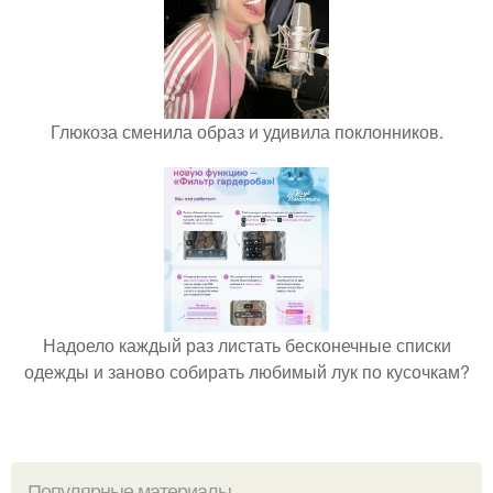
Глюкоза сменила образ и удивила поклонников.
Надоело каждый раз листать бесконечные списки
одежды и заново собирать любимый лук по кусочкам?
Популярные материалы