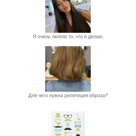
Я очень люблю то, что я делаю.
Для чего нужна репетиция образа?