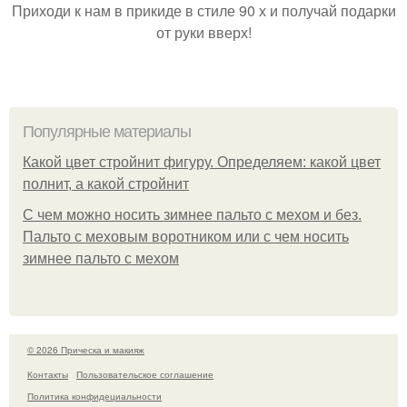
Приходи к нам в прикиде в стиле 90 х и получай подарки
от руки вверх!
Популярные материалы
Какой цвет стройнит фигуру. Определяем: какой цвет
полнит, а какой стройнит
C чем можно носить зимнее пальто с мехом и без.
Пальто с меховым воротником или с чем носить
зимнее пальто с мехом
© 2026 Прическа и макияж
Контакты
Пользовательское соглашение
Политика конфидециальности