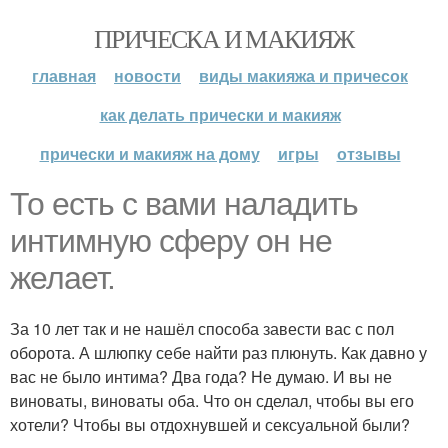
ПРИЧЕСКА И МАКИЯЖ
главная
новости
виды макияжа и причесок
как делать прически и макияж
прически и макияж на дому
игры
отзывы
То есть с вами наладить
интимную сферу он не
желает.
За 10 лет так и не нашёл способа завести вас с пол
оборота. А шлюпку себе найти раз плюнуть. Как давно у
вас не было интима? Два года? Не думаю. И вы не
виноваты, виноваты оба. Что он сделал, чтобы вы его
хотели? Чтобы вы отдохнувшей и сексуальной были?