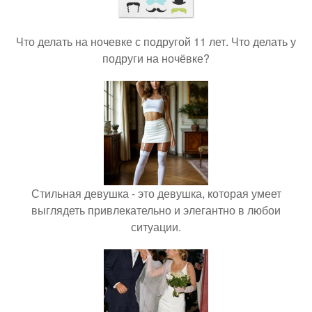
Что делать на ночевке с подругой 11 лет. Что делать у
подруги на ночёвке?
Стильная девушка - это девушка, которая умеет
выглядеть привлекательно и элегантно в любои
ситуации.