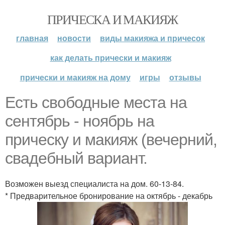
ПРИЧЕСКА И МАКИЯЖ
главная
новости
виды макияжа и причесок
как делать прически и макияж
прически и макияж на дому
игры
отзывы
Есть свободные места на
сентябрь - ноябрь на
прическу и макияж (вечерний,
свадебный вариант.
Возможен выезд специалиста на дом. 60-13-84.
* Предварительное бронирование на октябрь - декабрь