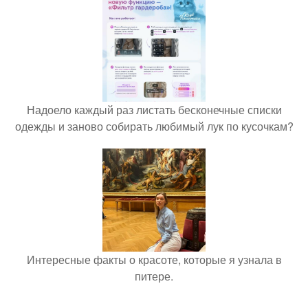
Надоело каждый раз листать бесконечные списки
одежды и заново собирать любимый лук по кусочкам?
Интересные факты о красоте, которые я узнала в
питере.