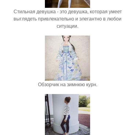
Стильная девушка - это девушка, которая умеет
выглядеть привлекательно и элегантно в любои
ситуации.
Обзорчик на зимнюю курн.