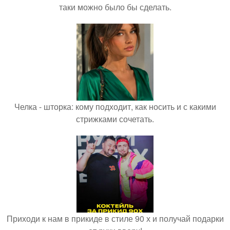
таки можно было бы сделать.
Челка - шторка: кому подходит, как носить и с какими
стрижками сочетать.
Приходи к нам в прикиде в стиле 90 х и получай подарки