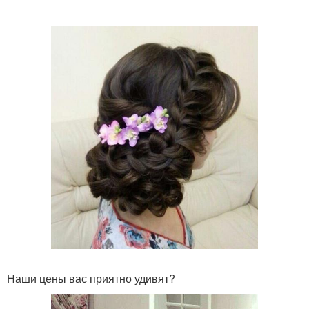
Наши цены вас приятно удивят?