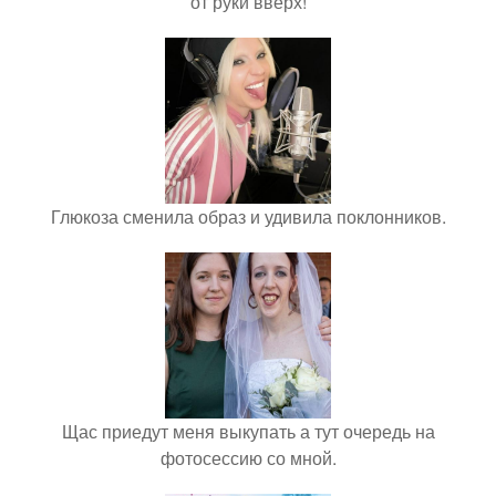
от руки вверх!
Глюкоза сменила образ и удивила поклонников.
Щас приедут меня выкупать а тут очередь на
фотосессию со мной.