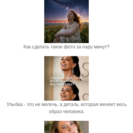
Как сделать такое фото за пару минут?
Улыбка - это не мелочь, а деталь, которая меняет весь
образ человека.