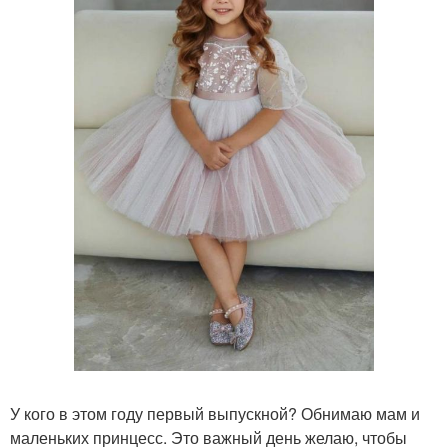
У кого в этом году первый выпускной? Обнимаю мам и
маленьких принцесс. Это важный день желаю, чтобы