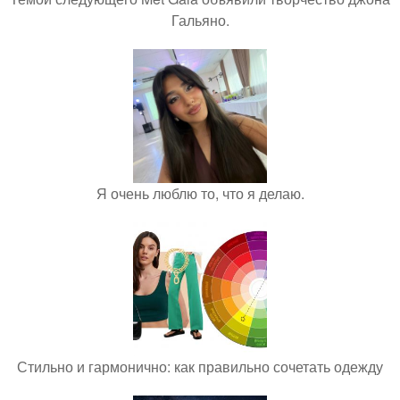
Гальяно.
Я очень люблю то, что я делаю.
Стильно и гармонично: как правильно сочетать одежду