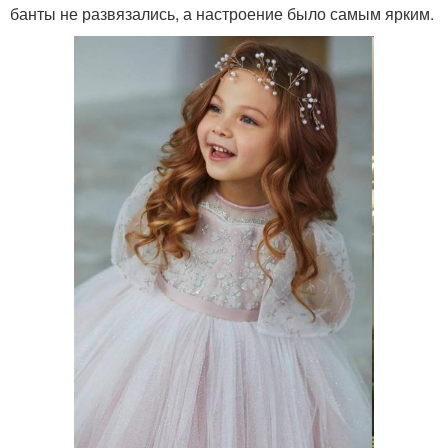
банты не развязались, а настроение было самым ярким.