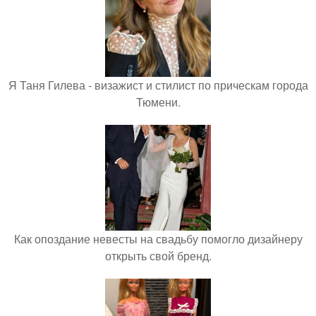
Я Таня Гилева - визажист и стилист по прическам города
Тюмени.
Как опоздание невесты на свадьбу помогло дизайнеру
открыть свой бренд.