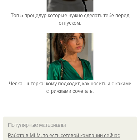
Топ 5 процедур которые нужно сделать тебе перед
отпуском.
Челка - шторка: кому подходит, как носить и с какими
стрижками сочетать.
Популярные материалы
Работа в MLM, то есть сетевой компании сейчас