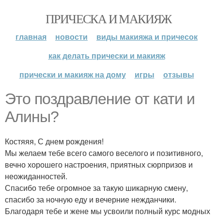
ПРИЧЕСКА И МАКИЯЖ
главная
новости
виды макияжа и причесок
как делать прически и макияж
прически и макияж на дому
игры
отзывы
Это поздравление от кати и
Алины?
Костяяя, С днем рождения!
Мы желаем тебе всего самого веселого и позитивного,
вечно хорошего настроения, приятных сюрпризов и
неожиданностей.
Спасибо тебе огромное за такую шикарную смену,
спасибо за ночную еду и вечерние нежданчики.
Благодаря тебе и жене мы усвоили полный курс модных