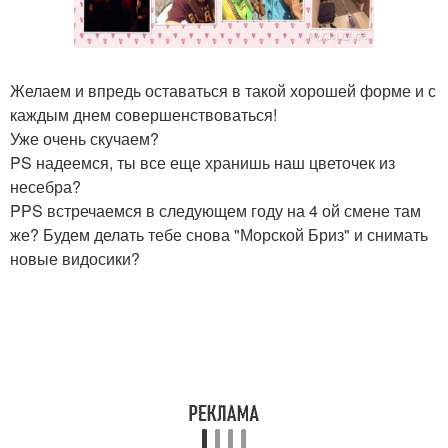
Желаем и впредь оставаться в такой хорошей форме и с
каждым днем совершенствоваться!
Уже очень скучаем?
PS надеемся, ты все еще хранишь наш цветочек из
несебра?
PPS встречаемся в следующем году на 4 ой смене там
же? Будем делать тебе снова "Морской Бриз" и снимать
новые видосики?