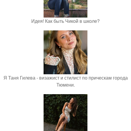
Идея! Как быть Чикой в школе?
Я Таня Гилева - визажист и стилист по прическам города
Тюмени.