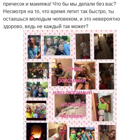
причесок и макияжа! Что бы мы делали без вас?
Несмотря на то, что время летит так быстро, ты
остаешься молодым человеком, и это невероятно
здорово, ведь не каждый так может?