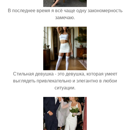
В последнее время я всё чаще одну закономерность
замечаю.
Стильная девушка - это девушка, которая умеет
выглядеть привлекательно и элегантно в любои
ситуации.