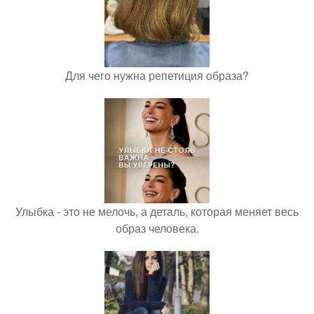
Для чего нужна репетиция образа?
Улыбка - это не мелочь, а деталь, которая меняет весь
образ человека.