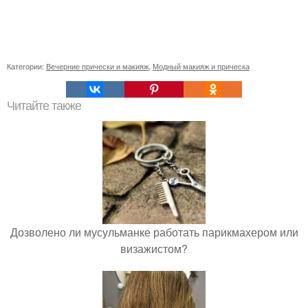
Категории:
Вечерние прически и макияж
,
Модный макияж и прическа
Читайте также
Дозволено ли мусульманке работать парикмахером или
визажистом?