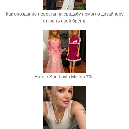
Как опоздание невесты на свадьбу помогло дизайнеру
открыть свой бренд.
Barbie Sun Lovin Malibu 70s.