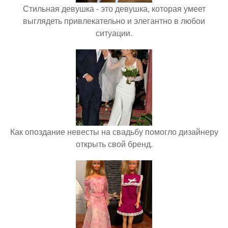
Стильная девушка - это девушка, которая умеет
выглядеть привлекательно и элегантно в любои
ситуации.
Как опоздание невесты на свадьбу помогло дизайнеру
открыть свой бренд.