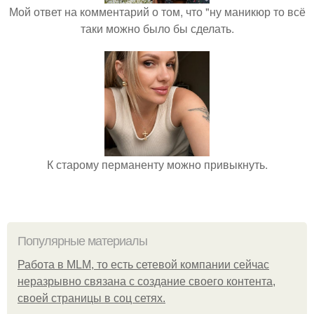
Мой ответ на комментарий о том, что "ну маникюр то всё
таки можно было бы сделать.
К старому перманенту можно привыкнуть.
Популярные материалы
Работа в MLM, то есть сетевой компании сейчас
неразрывно связана с создание своего контента,
своей страницы в соц сетях.