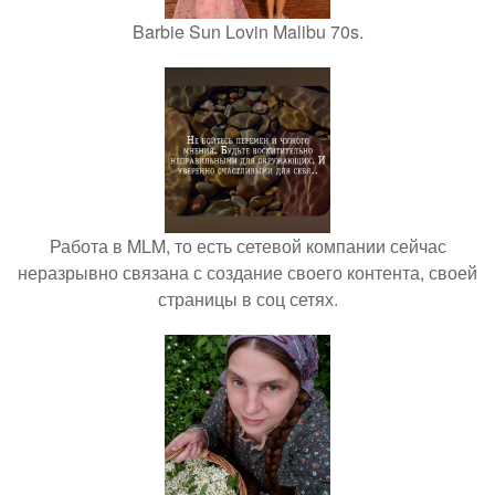
Barbie Sun Lovin Malibu 70s.
Работа в MLM, то есть сетевой компании сейчас
неразрывно связана с создание своего контента, своей
страницы в соц сетях.