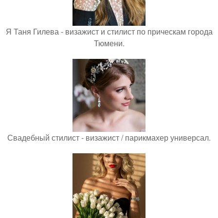
Я Таня Гилева - визажист и стилист по прическам города
Тюмени.
Свадебный стилист - визажист / парикмахер универсал.