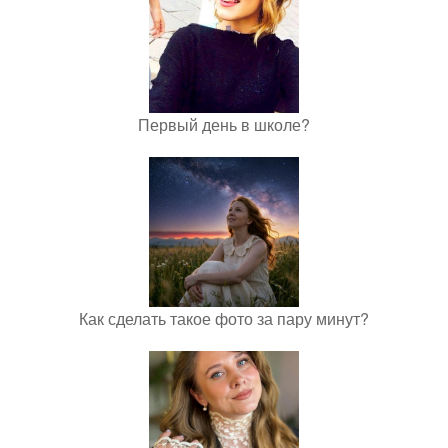
Первый день в школе?
Как сделать такое фото за пару минут?