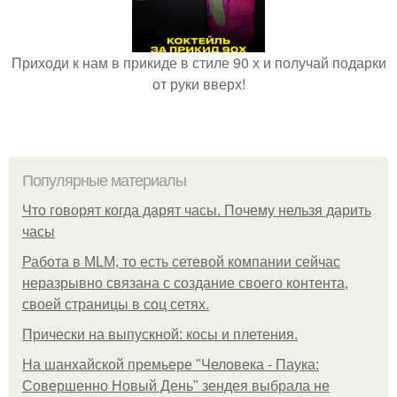
Приходи к нам в прикиде в стиле 90 х и получай подарки
от руки вверх!
Популярные материалы
Что говорят когда дарят часы. Почему нельзя дарить
часы
Работа в MLM, то есть сетевой компании сейчас
неразрывно связана с создание своего контента,
своей страницы в соц сетях.
Прически на выпускной: косы и плетения.
На шанхайской премьере "Человека - Паука:
Совершенно Новый День" зендея выбрала не