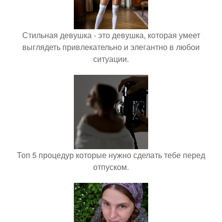
Стильная девушка - это девушка, которая умеет
выглядеть привлекательно и элегантно в любои
ситуации.
Топ 5 процедур которые нужно сделать тебе перед
отпуском.