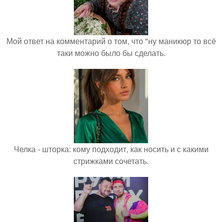
Мой ответ на комментарий о том, что "ну маникюр то всё
таки можно было бы сделать.
Челка - шторка: кому подходит, как носить и с какими
стрижками сочетать.