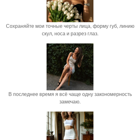
Сохраняйте мои точные черты лица, форму губ, линию
скул, носа и разрез глаз.
В последнее время я всё чаще одну закономерность
замечаю.