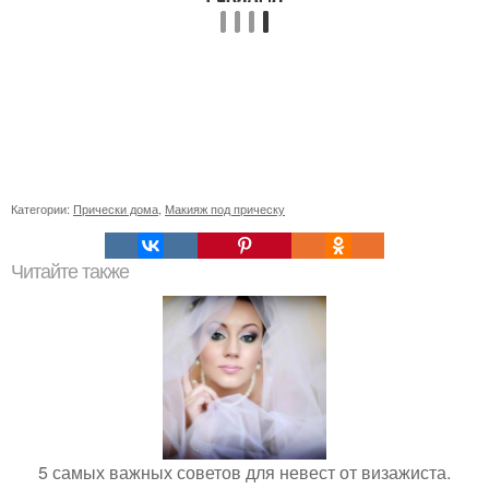
Категории:
Прически дома
,
Макияж под прическу
Читайте также
5 самых важных советов для невест от визажиста.