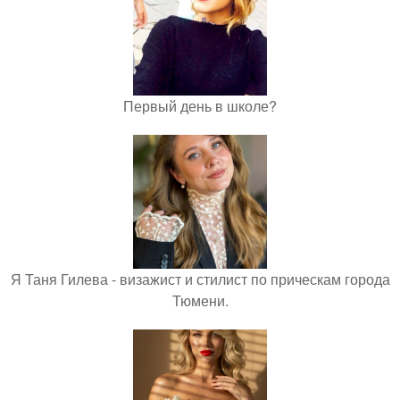
Первый день в школе?
Я Таня Гилева - визажист и стилист по прическам города
Тюмени.