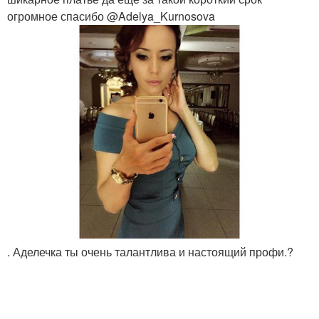
огромное спасибо @Adelya_Kurnosova
. Аделечка ты очень талантлива и настоящий профи.?