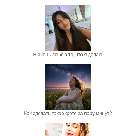
Я очень люблю то, что я делаю.
Как сделать такое фото за пару минут?