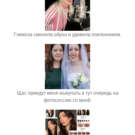
Глюкоза сменила образ и удивила поклонников.
Щас приедут меня выкупать а тут очередь на
фотосессию со мной.