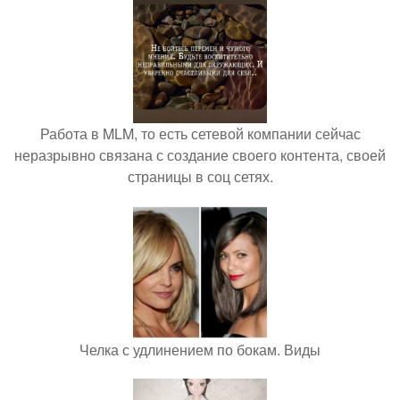
Работа в MLM, то есть сетевой компании сейчас
неразрывно связана с создание своего контента, своей
страницы в соц сетях.
Челка с удлинением по бокам. Виды