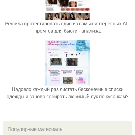
Решила протестировать один из самых интересных AI -
промтов для бьюти - анализа.
Надоело каждый раз листать бесконечные списки
одежды и заново собирать любимый лук по кусочкам?
Популярные материалы