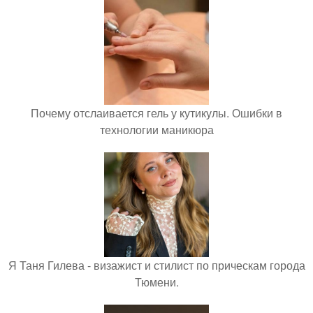
Почему отслаивается гель у кутикулы. Ошибки в
технологии маникюра
Я Таня Гилева - визажист и стилист по прическам города
Тюмени.