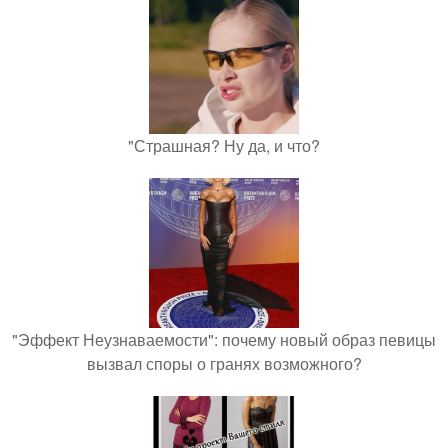
"Страшная? Ну да, и что?
"Эффект Неузнаваемости": почему новый образ певицы
вызвал споры о гранях возможного?