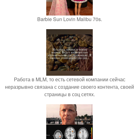
Barbie Sun Lovin Malibu 70s.
Работа в MLM, то есть сетевой компании сейчас
неразрывно связана с создание своего контента, своей
страницы в соц сетях.