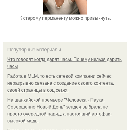
К старому перманенту можно привыкнуть.
Популярные материалы
Что говорят когда дарят часы. Почему нельзя дарить
часы
Работа в MLM, то есть сетевой компании сейчас
неразрывно связана с создание своего контента,
своей страницы в соц сетях.
На шанхайской премьере "Человека - Паука:
Совершенно Новый День" зендея выбрала не
просто очередной наряд, а настоящий артефакт
высокой моды.