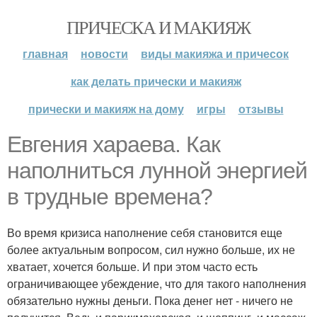
ПРИЧЕСКА И МАКИЯЖ
главная
новости
виды макияжа и причесок
как делать прически и макияж
прически и макияж на дому
игры
отзывы
Евгения хараева. Как
наполниться лунной энергией
в трудные времена?
Во время кризиса наполнение себя становится еще
более актуальным вопросом, сил нужно больше, их не
хватает, хочется больше. И при этом часто есть
ограничивающее убеждение, что для такого наполнения
обязательно нужны деньги. Пока денег нет - ничего не