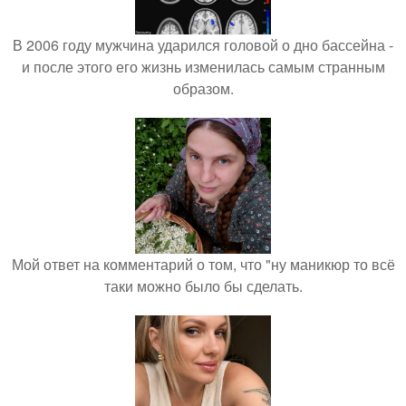
В 2006 году мужчина ударился головой о дно бассейна -
и после этого его жизнь изменилась самым странным
образом.
Мой ответ на комментарий о том, что "ну маникюр то всё
таки можно было бы сделать.