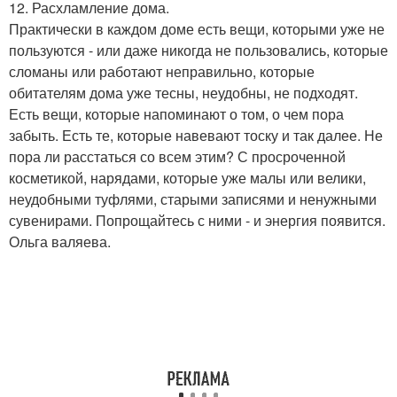
12. Расхламление дома.
Практически в каждом доме есть вещи, которыми уже не
пользуются - или даже никогда не пользовались, которые
сломаны или работают неправильно, которые
обитателям дома уже тесны, неудобны, не подходят.
Есть вещи, которые напоминают о том, о чем пора
забыть. Есть те, которые навевают тоску и так далее. Не
пора ли расстаться со всем этим? С просроченной
косметикой, нарядами, которые уже малы или велики,
неудобными туфлями, старыми записями и ненужными
сувенирами. Попрощайтесь с ними - и энергия появится.
Ольга валяева.