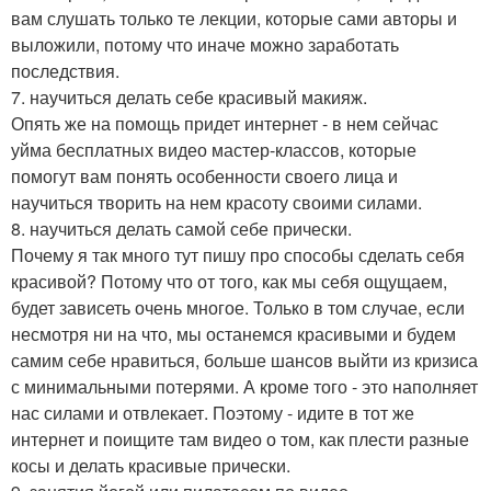
вам слушать только те лекции, которые сами авторы и
выложили, потому что иначе можно заработать
последствия.
7. научиться делать себе красивый макияж.
Опять же на помощь придет интернет - в нем сейчас
уйма бесплатных видео мастер-классов, которые
помогут вам понять особенности своего лица и
научиться творить на нем красоту своими силами.
8. научиться делать самой себе прически.
Почему я так много тут пишу про способы сделать себя
красивой? Потому что от того, как мы себя ощущаем,
будет зависеть очень многое. Только в том случае, если
несмотря ни на что, мы останемся красивыми и будем
самим себе нравиться, больше шансов выйти из кризиса
с минимальными потерями. А кроме того - это наполняет
нас силами и отвлекает. Поэтому - идите в тот же
интернет и поищите там видео о том, как плести разные
косы и делать красивые прически.