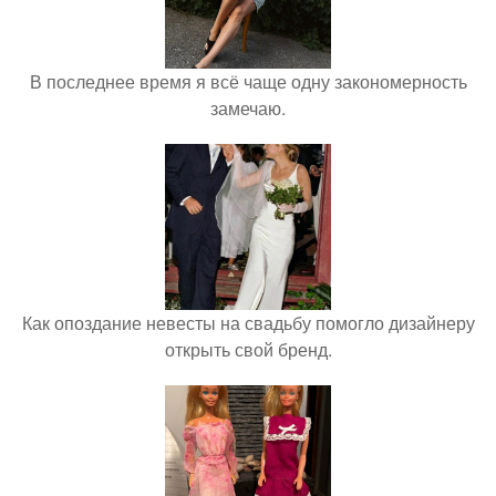
В последнее время я всё чаще одну закономерность
замечаю.
Как опоздание невесты на свадьбу помогло дизайнеру
открыть свой бренд.