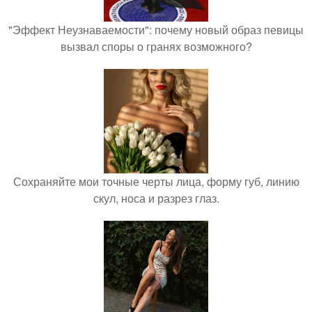
"Эффект Неузнаваемости": почему новый образ певицы
вызвал споры о гранях возможного?
Сохраняйте мои точные черты лица, форму губ, линию
скул, носа и разрез глаз.