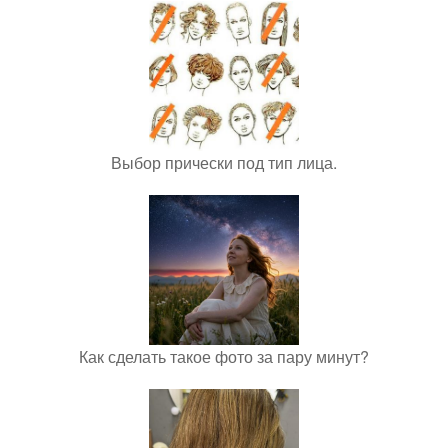
Выбор прически под тип лица.
Как сделать такое фото за пару минут?