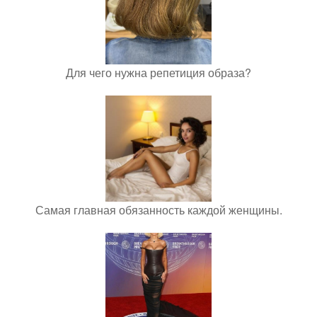
Для чего нужна репетиция образа?
Самая главная обязанность каждой женщины.