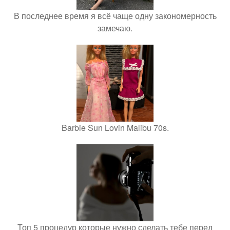
В последнее время я всё чаще одну закономерность
замечаю.
Barbie Sun Lovin Malibu 70s.
Топ 5 процедур которые нужно сделать тебе перед