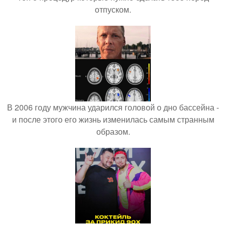
отпуском.
В 2006 году мужчина ударился головой о дно бассейна -
и после этого его жизнь изменилась самым странным
образом.