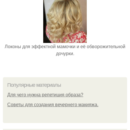
Локоны для эффектной мамочки и её обворожительной
дочурки.
Популярные материалы
Для чего нужна репетиция образа?
Советы для создания вечернего макияжа.