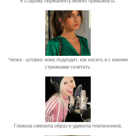
К старому перманенту можно привыкнуть.
Челка - шторка: кому подходит, как носить и с какими
стрижками сочетать.
Глюкоза сменила образ и удивила поклонников.