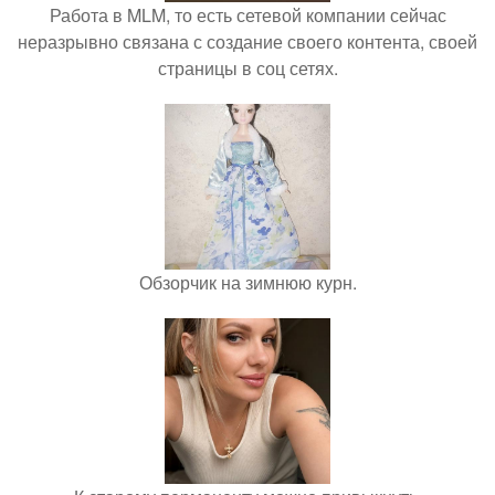
Работа в MLM, то есть сетевой компании сейчас
неразрывно связана с создание своего контента, своей
страницы в соц сетях.
Обзорчик на зимнюю курн.