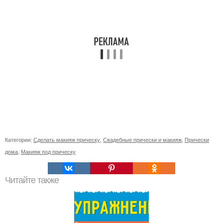
Категории:
Сделать макияж прическу
,
Свадебные прически и макияж
,
Прически
дома
,
Макияж под прическу
Читайте также