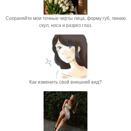
Сохраняйте мои точные черты лица, форму губ, линию
скул, носа и разрез глаз.
Как изменить свой внешний вид?