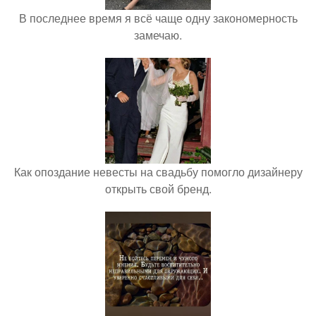
В последнее время я всё чаще одну закономерность
замечаю.
Как опоздание невесты на свадьбу помогло дизайнеру
открыть свой бренд.