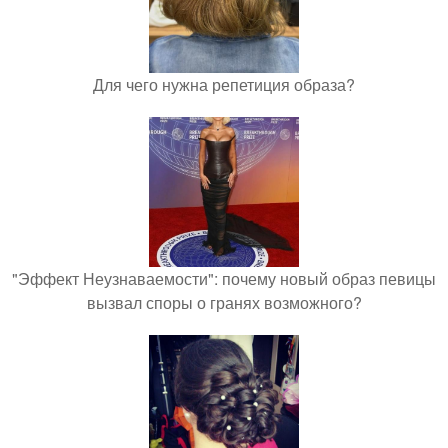
Для чего нужна репетиция образа?
"Эффект Неузнаваемости": почему новый образ певицы
вызвал споры о гранях возможного?