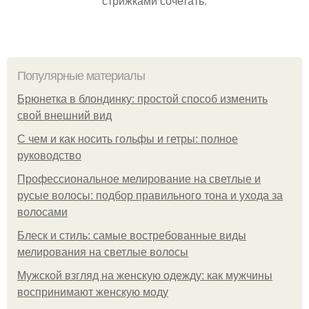
стрижками сочетать.
Популярные материалы
Брюнетка в блондинку: простой способ изменить
свой внешний вид
С чем и как носить гольфы и гетры: полное
руководство
Профессиональное мелирование на светлые и
русые волосы: подбор правильного тона и ухода за
волосами
Блеск и стиль: самые востребованные виды
мелирования на светлые волосы
Мужской взгляд на женскую одежду: как мужчины
воспринимают женскую моду