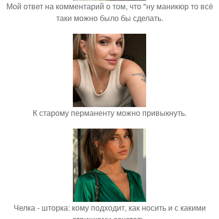
Мой ответ на комментарий о том, что "ну маникюр то всё
таки можно было бы сделать.
К старому перманенту можно привыкнуть.
Челка - шторка: кому подходит, как носить и с какими