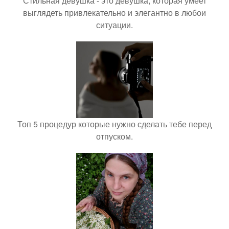
Стильная девушка - это девушка, которая умеет
выглядеть привлекательно и элегантно в любои
ситуации.
Топ 5 процедур которые нужно сделать тебе перед
отпуском.