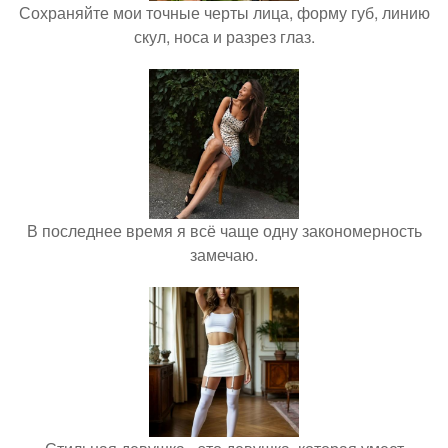
Сохраняйте мои точные черты лица, форму губ, линию
скул, носа и разрез глаз.
В последнее время я всё чаще одну закономерность
замечаю.