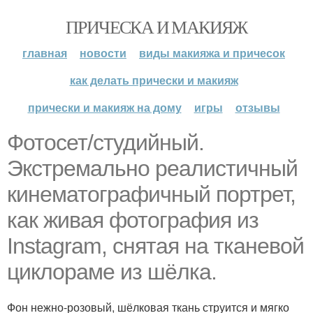
ПРИЧЕСКА И МАКИЯЖ
главная
новости
виды макияжа и причесок
как делать прически и макияж
прически и макияж на дому
игры
отзывы
Фотосет/студийный.
Экстремально реалистичный
кинематографичный портрет,
как живая фотография из
Instagram, снятая на тканевой
циклораме из шёлка.
Фон нежно-розовый, шёлковая ткань струится и мягко