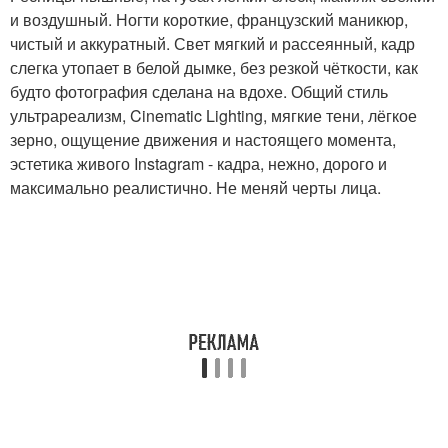
и воздушный. Ногти короткие, французский маникюр,
чистый и аккуратный. Свет мягкий и рассеянный, кадр
слегка утопает в белой дымке, без резкой чёткости, как
будто фотография сделана на вдохе. Общий стиль
ультрареализм, Cinematic Lighting, мягкие тени, лёгкое
зерно, ощущение движения и настоящего момента,
эстетика живого Instagram - кадра, нежно, дорого и
максимально реалистично. Не меняй черты лица.