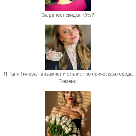
За репост скидка 10%?
Я Таня Гилева - визажист и стилист по прическам города
Тюмени.