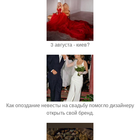
3 августа - киев?
Как опоздание невесты на свадьбу помогло дизайнеру
открыть свой бренд.