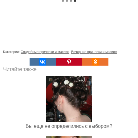
Категории:
Свадебные прически и макияж
,
Вечерние прически и макияж
Читайте также
Вы еще не определились с выбором?