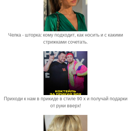
Челка - шторка: кому подходит, как носить и с какими
стрижками сочетать.
Приходи к нам в прикиде в стиле 90 х и получай подарки
от руки вверх!