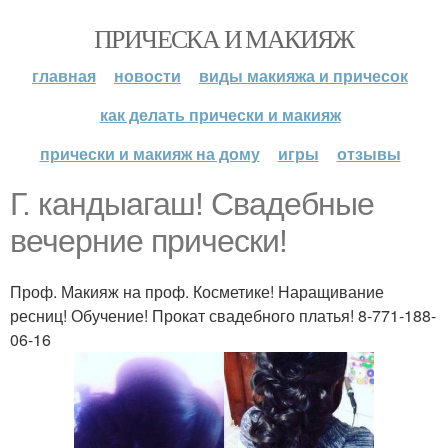
ПРИЧЕСКА И МАКИЯЖ
главная
новости
виды макияжа и причесок
как делать прически и макияж
прически и макияж на дому
игры
отзывы
Г. кандыагаш! Свадебные
вечерние прически!
Проф. Макияж на проф. Косметике! Наращивание
ресниц! Обучение! Прокат свадебного платья! 8-771-188-
06-16