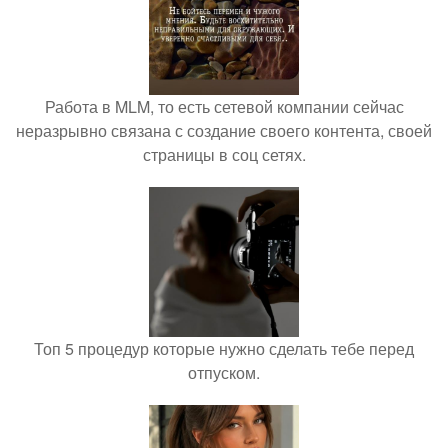
Работа в MLM, то есть сетевой компании сейчас
неразрывно связана с создание своего контента, своей
страницы в соц сетях.
Топ 5 процедур которые нужно сделать тебе перед
отпуском.